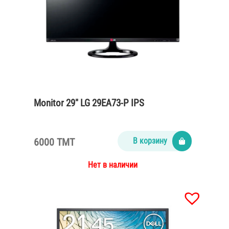
Monitor 29″ LG 29EA73-P IPS
6000 TMT
В корзину
Нет в наличии