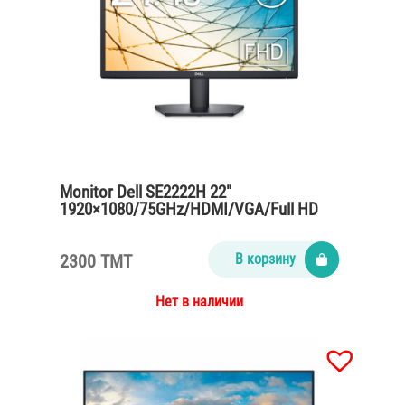
Monitor Dell SE2222H 22″
1920×1080/75GHz/HDMI/VGA/Full HD
2300 TMT
В корзину
Нет в наличии