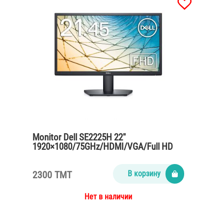
Monitor Dell SE2225H 22″
1920×1080/75GHz/HDMI/VGA/Full HD
2300 TMT
В корзину
Нет в наличии