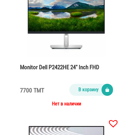
Monitor Dell P2422HE 24″ Inch FHD
7700 TMT
В корзину
Нет в наличии