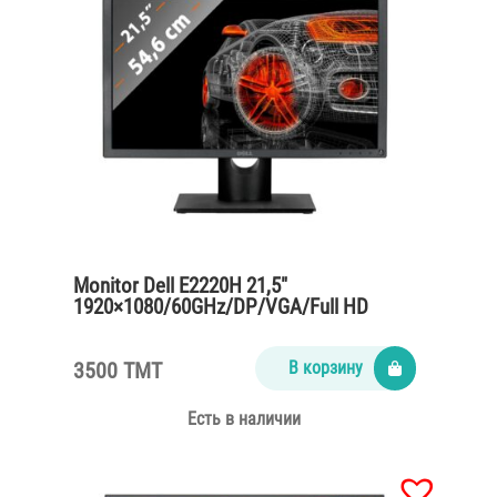
Monitor Dell E2220H 21,5″
1920×1080/60GHz/DP/VGA/Full HD
3500 TMT
В корзину
Есть в наличии