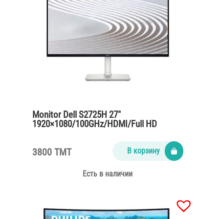
Monitor Dell S2725H 27″
1920×1080/100GHz/HDMI/Full HD
3800 TMT
В корзину
Есть в наличии