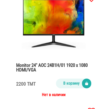
Monitor 24″ AOC 24B1H/01 1920 x 1080
HDMI/VGA
2200 TMT
В корзину
Нет в наличии