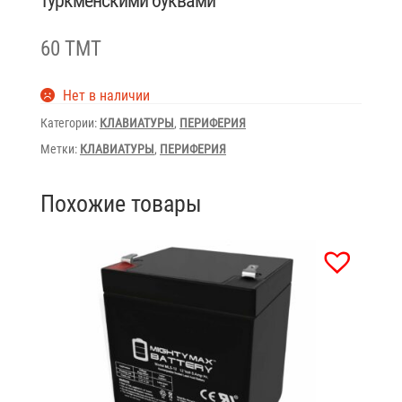
туркменскими буквами
60 TMT
Нет в наличии
Категории:
КЛАВИАТУРЫ
,
ПЕРИФЕРИЯ
Метки:
КЛАВИАТУРЫ
,
ПЕРИФЕРИЯ
Похожие товары