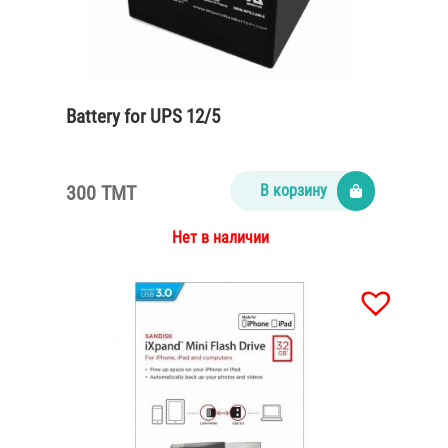
Battery for UPS 12/5
300 TMT
В корзину
Нет в наличии