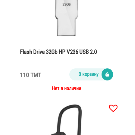
Flash Drive 32Gb HP V236 USB 2.0
110 TMT
В корзину
Нет в наличии