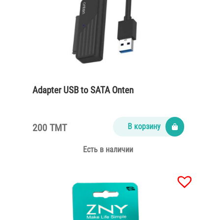
Adapter USB to SATA Onten
200 TMT
В корзину
Есть в наличии