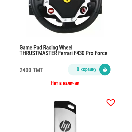
Game Pad Racing Wheel
THRUSTMASTER Ferrari F430 Pro Force
Feedback
2400 TMT
В корзину
Нет в наличии