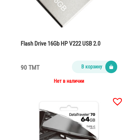
Flash Drive 16Gb HP V222 USB 2.0
90 TMT
В корзину
Нет в наличии