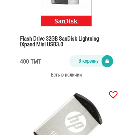
Flash Drive 32GB SanDisk Lightning
iXpand Mini USB3.0
400 TMT
В корзину
Есть в наличии