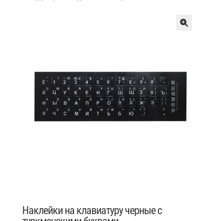
Наклейки на клавиатуру черные с