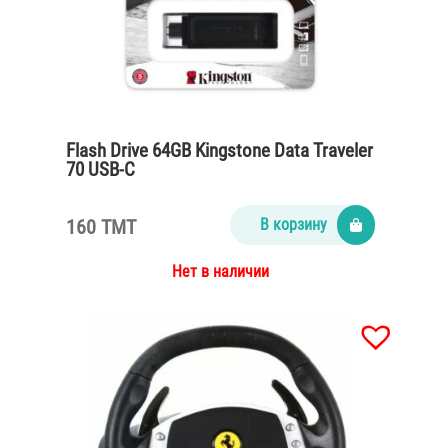
Flash Drive 64GB Kingstone Data Traveler
70 USB-C
160 TMT
В корзину
Нет в наличии