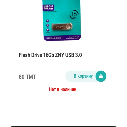
Flash Drive 16Gb ZNY USB 3.0
80 TMT
В корзину
Нет в наличии