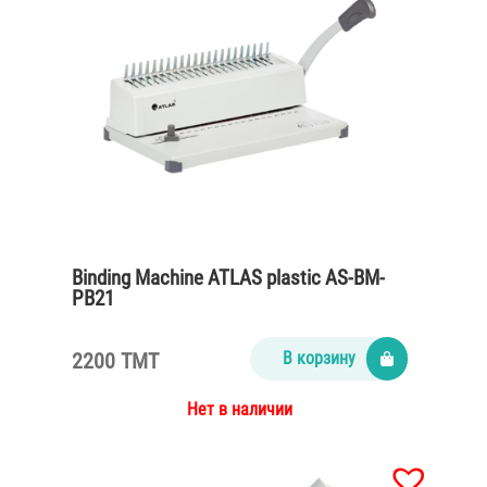
Binding Machine ATLAS plastic AS-BM-
PB21
2200 TMT
В корзину
Нет в наличии