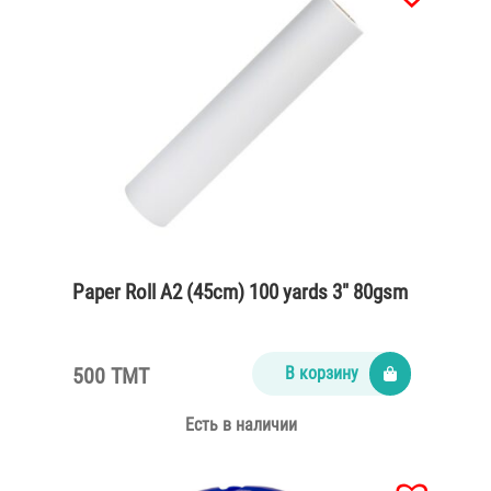
Paper Roll A2 (45cm) 100 yards 3″ 80gsm
500 TMT
В корзину
Есть в наличии