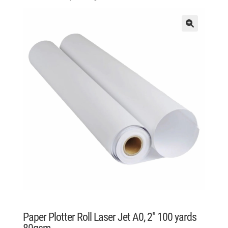
Paper Plotter Roll Laser Jet A0, 2″ 100 yards