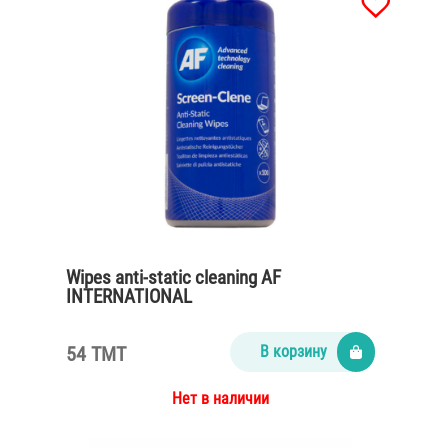
Wipes anti-static cleaning AF
INTERNATIONAL
54 TMT
В корзину
Нет в наличии