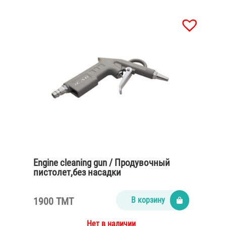
Engine cleaning gun / Продувочный
пистолет,без насадки
1900 TMT
В корзину
Нет в наличии