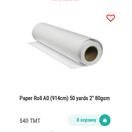
Paper Roll A0 (914cm) 50 yards 2″ 80gsm
540 TMT
В корзину