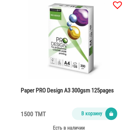
Paper PRO Design A3 300gsm 125pages
1500 TMT
В корзину
Есть в наличии