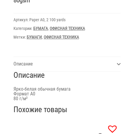
80gsm
Артикул:
Paper A0, 2 100 yards
Категории:
БУМАГА
,
ОФИСНАЯ ТЕХНИКА
Метки:
БУМАГИ
,
ОФИСНАЯ ТЕХНИКА
Описание
Описание
Ярко-белая обычная бумага
Формат А0
80 г/м²
Похожие товары