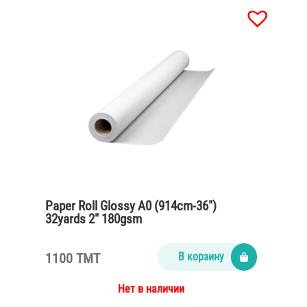
Paper Roll Glossy A0 (914cm-36″)
32yards 2″ 180gsm
1100 TMT
В корзину
Нет в наличии