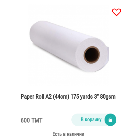
Paper Roll A2 (44cm) 175 yards 3″ 80gsm
600 TMT
В корзину
Есть в наличии