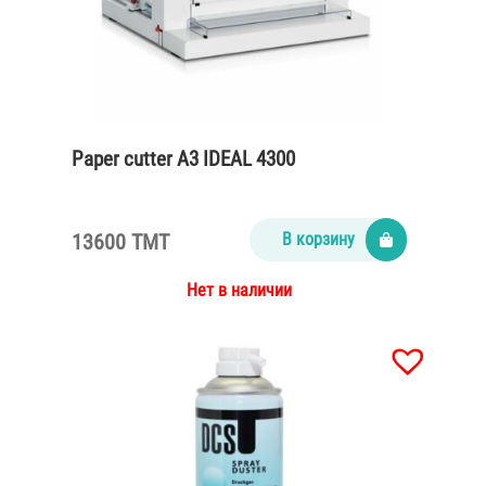
Paper cutter A3 IDEAL 4300
13600 TMT
В корзину
Нет в наличии