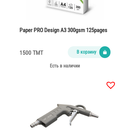
Paper PRO Design A3 300gsm 125pages
1500 TMT
В корзину
Есть в наличии