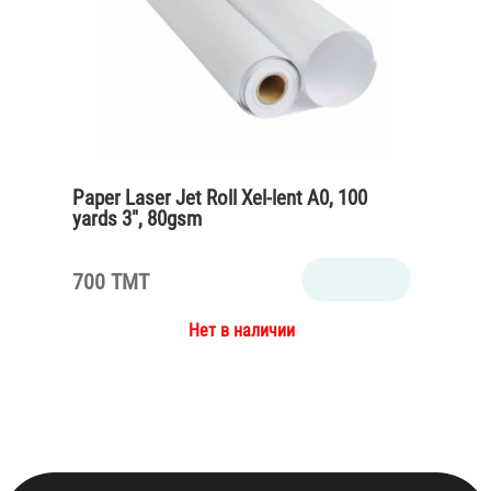
Paper Laser Jet Roll Xel-lent A0, 100
yards 3″, 80gsm
700 TMT
Нет в наличии