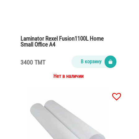
Laminator Rexel Fusion1100L Home
Small Office А4
3400 TMT
В корзину
Нет в наличии