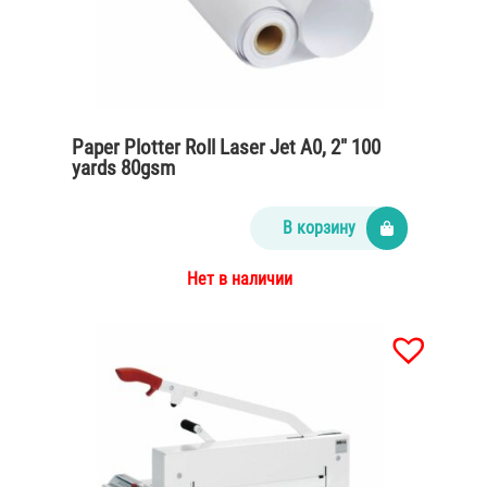
Paper Plotter Roll Laser Jet A0, 2″ 100
yards 80gsm
В корзину
Нет в наличии