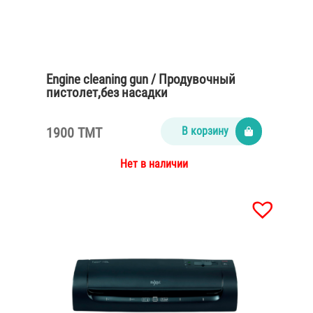
Engine cleaning gun / Продувочный
пистолет,без насадки
1900 TMT
В корзину
Нет в наличии