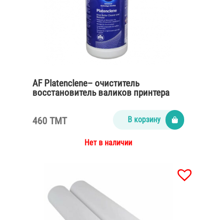
AF Platenclene– очиститель
восстановитель валиков принтера
460 TMT
В корзину
Нет в наличии