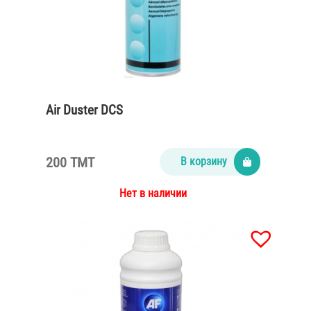
Air Duster DCS
200 TMT
В корзину
Нет в наличии