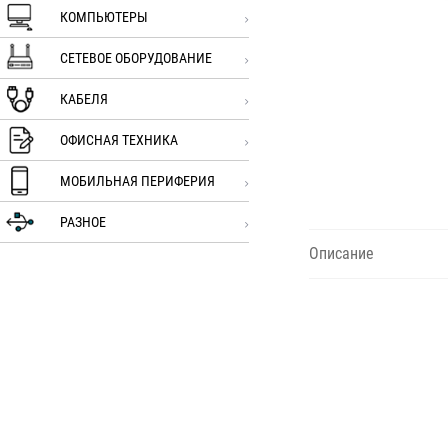
КОМПЬЮТЕРЫ
СЕТЕВОЕ ОБОРУДОВАНИЕ
КАБЕЛЯ
ОФИСНАЯ ТЕХНИКА
МОБИЛЬНАЯ ПЕРИФЕРИЯ
РАЗНОЕ
Описание