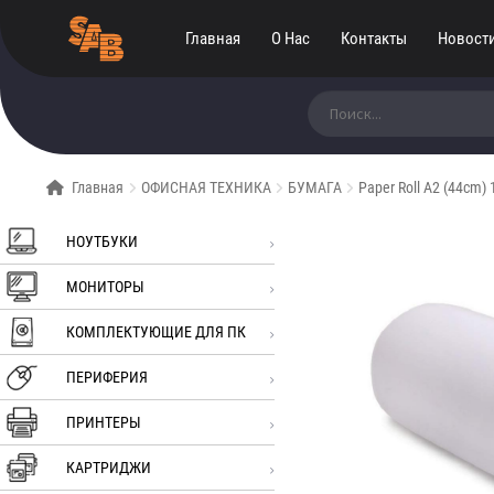
Главная
О Нас
Контакты
Новост
Искать:
Главная
ОФИСНАЯ ТЕХНИКА
БУМАГА
Paper Roll A2 (44cm) 
НОУТБУКИ
МОНИТОРЫ
КОМПЛЕКТУЮЩИЕ ДЛЯ ПК
ПЕРИФЕРИЯ
ПРИНТЕРЫ
КАРТРИДЖИ