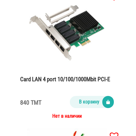
Card LAN 4 port 10/100/1000Mbit PCI-E
840 TMT
В корзину
Нет в наличии