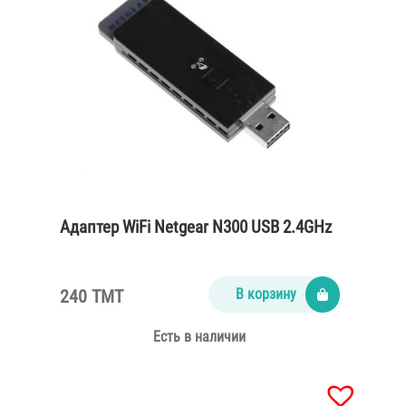
Адаптер WiFi Netgear N300 USB 2.4GHz
240 TMT
В корзину
Есть в наличии