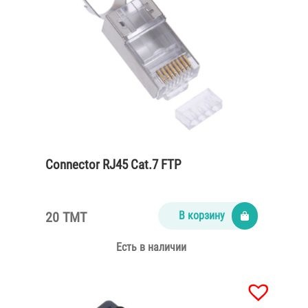
Connector RJ45 Cat.7 FTP
20 TMT
В корзину
Есть в наличии