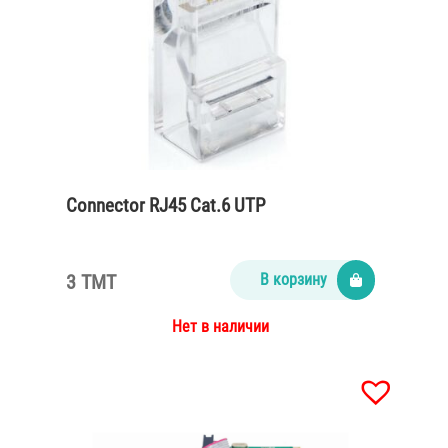
Connector RJ45 Cat.6 UTP
3 TMT
В корзину
Нет в наличии