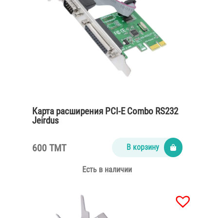
Карта расширения PCI-E Combo RS232
Jeirdus
600 TMT
В корзину
Есть в наличии