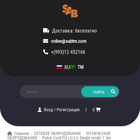
Доставка: бесплатно
online@sabtm.com
+(993)12 452166
RU
TM
Искать:
Вход
/
Регистрация
0
Главная
СЕТЕВОЕ ОБОРУДОВАНИЕ
ОПТИЧЕСКОЕ
ОБОРУДОВАНИЕ
Patch Cord FO LC/LC Single mode 1.5m