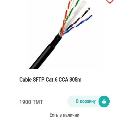
Cable SFTP Cat.6 CCA 305m
1900 TMT
В корзину
Есть в наличии