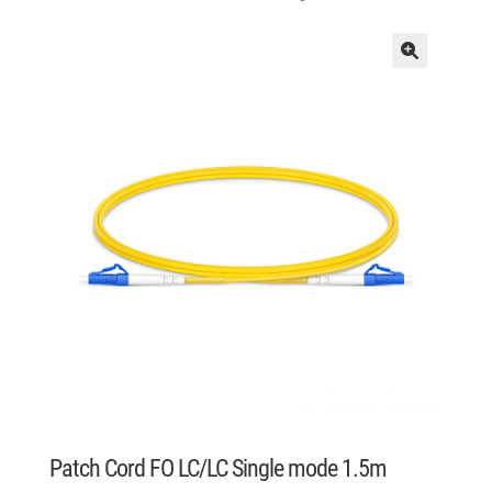
Patch Cord FO LC/LC Single mode 1.5m