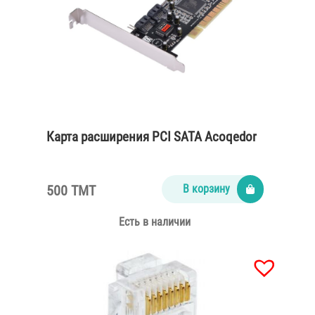
Карта расширения PCI SATA Acoqedor
500 TMT
В корзину
Есть в наличии