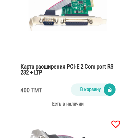
Карта расширения PCI-E 2 Com port RS
232 + LTP
400 TMT
В корзину
Есть в наличии