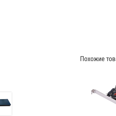
Похожие то