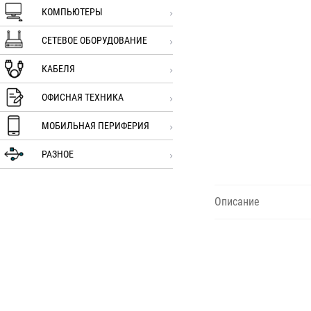
КОМПЬЮТЕРЫ
СЕТЕВОЕ ОБОРУДОВАНИЕ
КАБЕЛЯ
ОФИСНАЯ ТЕХНИКА
МОБИЛЬНАЯ ПЕРИФЕРИЯ
РАЗНОЕ
Описание