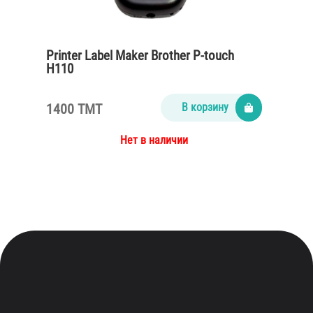
Printer Label Maker Brother P-touch
H110
1400 TMT
В корзину
Нет в наличии