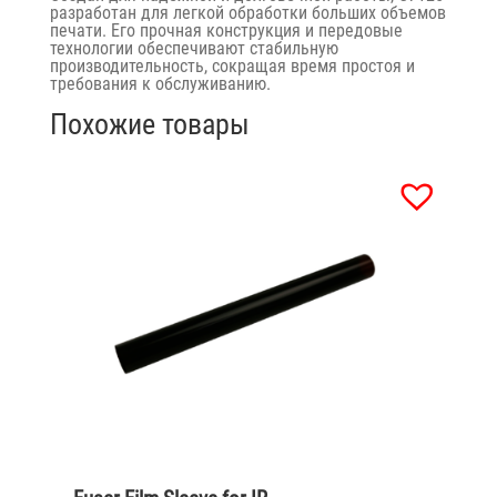
разработан для легкой обработки больших объемов
печати. ​​Его прочная конструкция и передовые
технологии обеспечивают стабильную
производительность, сокращая время простоя и
требования к обслуживанию.
Похожие товары