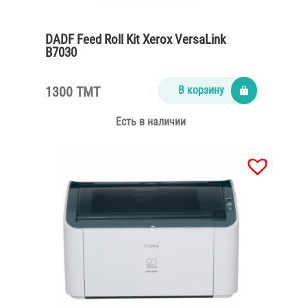
DADF Feed Roll Kit Xerox VersaLink
B7030
1300 TMT
В корзину
Есть в наличии