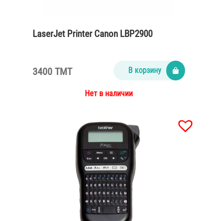
LaserJet Printer Canon LBP2900
3400 TMT
В корзину
Нет в наличии