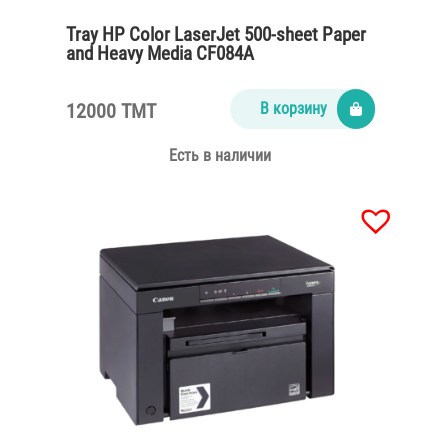
Tray HP Color LaserJet 500-sheet Paper
and Heavy Media CF084A
12000 TMT
В корзину
Есть в наличии