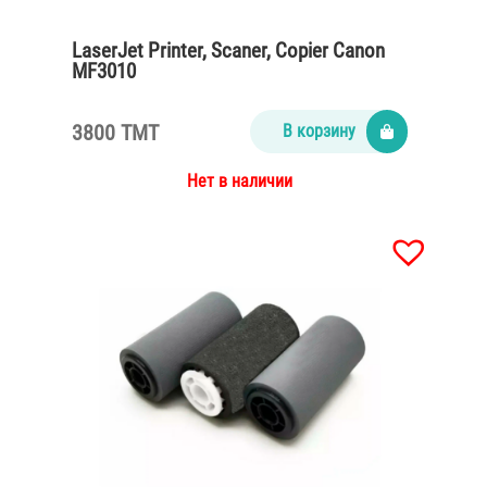
LaserJet Printer, Scaner, Copier Canon
MF3010
3800 TMT
В корзину
Нет в наличии