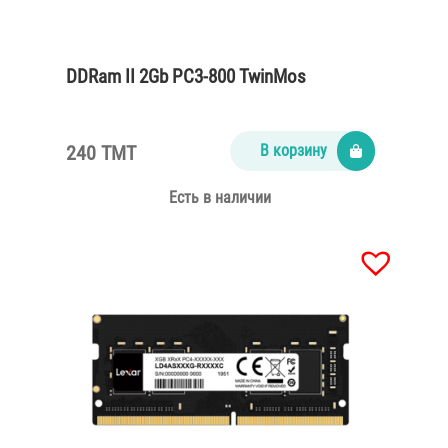
DDRam II 2Gb PC3-800 TwinMos
240 TMT
В корзину
Есть в наличии