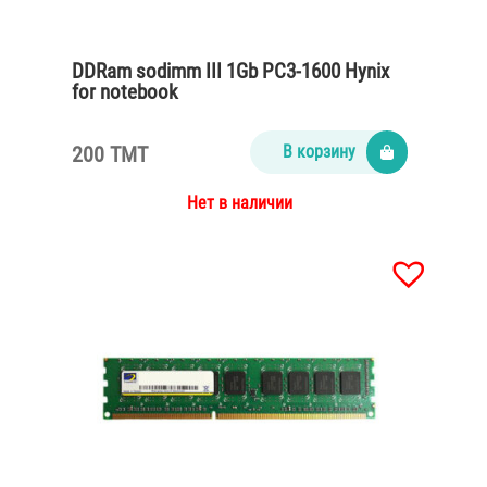
DDRam sodimm III 1Gb PC3-1600 Hynix
for notebook
200 TMT
В корзину
Нет в наличии