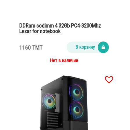
DDRam sodimm 4 32Gb PC4-3200Mhz
Lexar for notebook
1160 TMT
В корзину
Нет в наличии