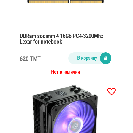
DDRam sodimm 4 16Gb PC4-3200Mhz
Lexar for notebook
620 TMT
В корзину
Нет в наличии