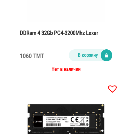
DDRam 4 32Gb PC4-3200Mhz Lexar
1060 TMT
В корзину
Нет в наличии