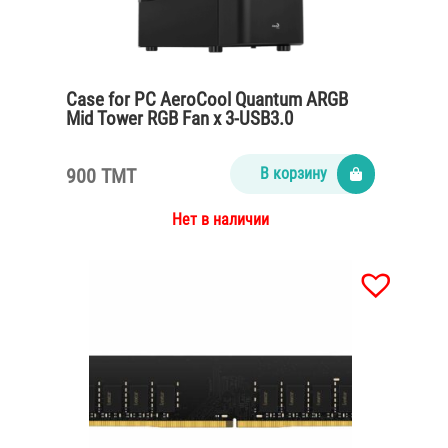
Case for PC AeroCool Quantum ARGB
Mid Tower RGB Fan x 3-USB3.0
900 TMT
В корзину
Нет в наличии