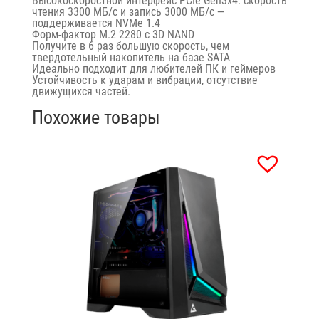
Высокоскоростной интерфейс PCIe Gen3x4: скорость
чтения 3300 МБ/с и запись 3000 МБ/с —
поддерживается NVMe 1.4
Форм-фактор M.2 2280 с 3D NAND
Получите в 6 раз большую скорость, чем
твердотельный накопитель на базе SATA
Идеально подходит для любителей ПК и геймеров
Устойчивость к ударам и вибрации, отсутствие
движущихся частей.
Похожие товары