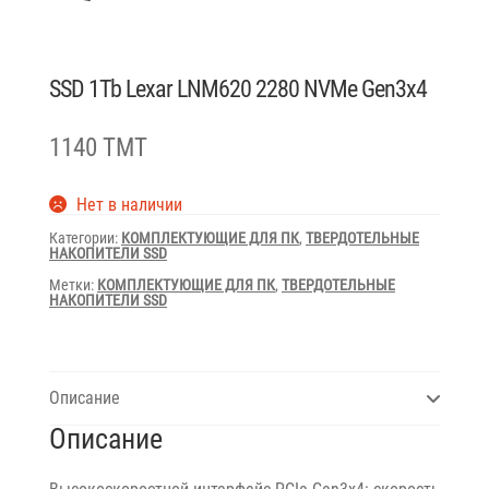
SSD 1Tb Lexar LNM620 2280 NVMe Gen3x4
1140 TMT
Нет в наличии
Категории:
КОМПЛЕКТУЮЩИЕ ДЛЯ ПК
,
ТВЕРДОТЕЛЬНЫЕ
НАКОПИТЕЛИ SSD
Метки:
КОМПЛЕКТУЮЩИЕ ДЛЯ ПК
,
ТВЕРДОТЕЛЬНЫЕ
НАКОПИТЕЛИ SSD
Описание
Описание