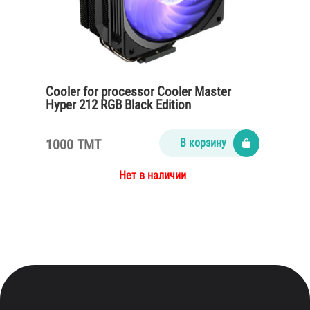
Cooler for processor Cooler Master
Hyper 212 RGB Black Edition
1000 TMT
В корзину
Нет в наличии