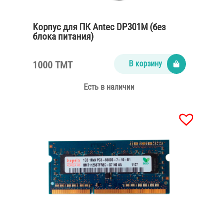
Корпус для ПК Antec DP301M (без
блока питания)
1000 TMT
В корзину
Есть в наличии