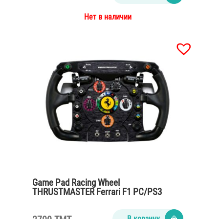
Нет в наличии
Game Pad Racing Wheel
THRUSTMASTER Ferrari F1 PC/PS3
В корзину