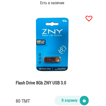
Есть в наличии
Flash Drive 8Gb ZNY USB 3.0
80 TMT
В корзину