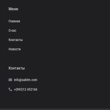
Меню
Главная
О нас
Контакты
Новости
Контакты
info@sabtm.com
+(993)12 452166