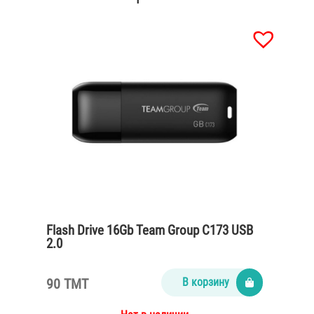
Flash Drive 16Gb Team Group C173 USB
2.0
90 TMT
В корзину