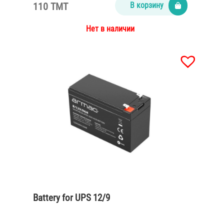
110 TMT
В корзину
Нет в наличии
Battery for UPS 12/9