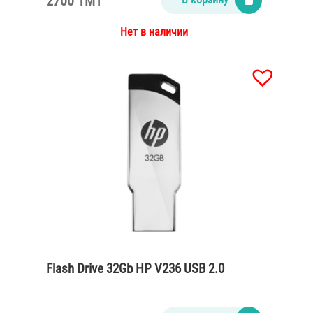
2700 TMT
Нет в наличии
Flash Drive 32Gb HP V236 USB 2.0