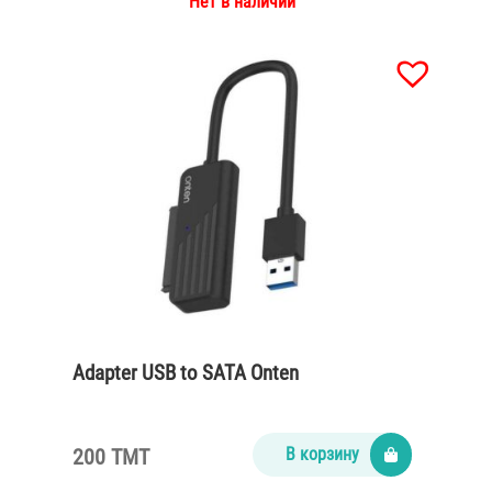
Нет в наличии
Adapter USB to SATA Onten
200 TMT
В корзину