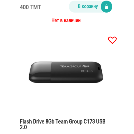
400 TMT
В корзину
Нет в наличии
Flash Drive 8Gb Team Group C173 USB
2.0