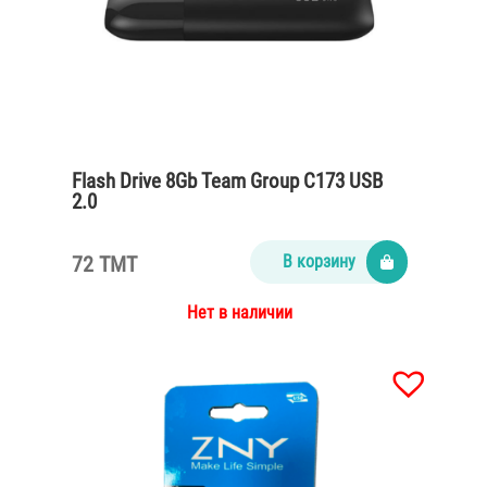
Flash Drive 8Gb Team Group C173 USB
2.0
72 TMT
В корзину
Нет в наличии