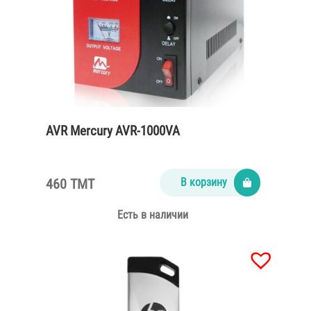
AVR Mercury AVR-1000VA
460 TMT
В корзину
Есть в наличии