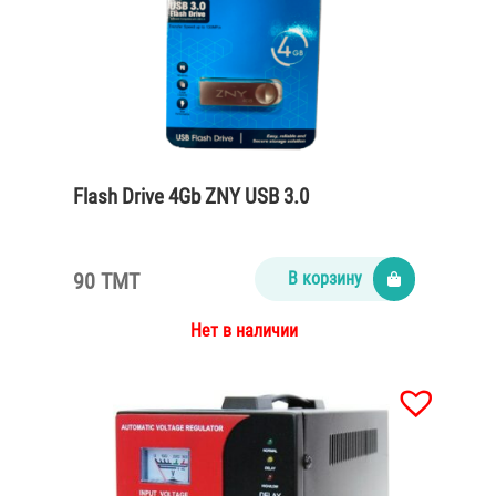
Flash Drive 4Gb ZNY USB 3.0
90 TMT
В корзину
Нет в наличии