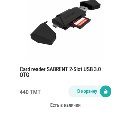
Card reader SABRENT 2-Slot USB 3.0
OTG
440 TMT
В корзину
Есть в наличии