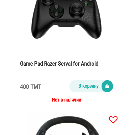
Game Pad Razer Serval for Android
400 TMT
В корзину
Нет в наличии