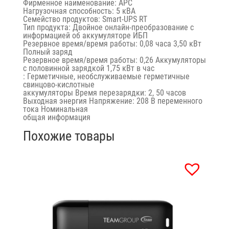
Фирменное наименование: APC
Нагрузочная способность: 5 кВА
Семейство продуктов: Smart-UPS RT
Тип продукта: Двойное онлайн-преобразование с
информацией об аккумуляторе ИБП
Резервное время/время работы: 0,08 часа 3,50 кВт
Полный заряд
Резервное время/время работы: 0,26 Аккумуляторы
с половинной зарядкой 1,75 кВт в час
: Герметичные, необслуживаемые герметичные
свинцово-кислотные
аккумуляторы Время перезарядки: 2, 50 часов
Выходная энергия Напряжение: 208 В переменного
тока Номинальная
общая информация
Похожие товары