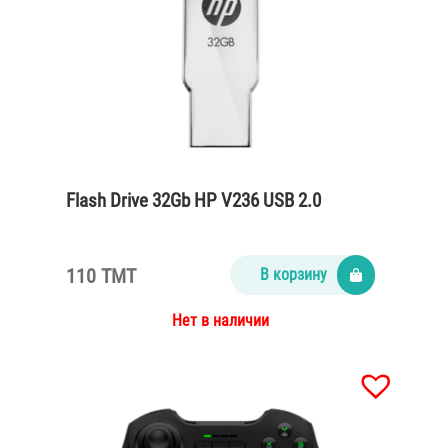
Flash Drive 32Gb HP V236 USB 2.0
110 TMT
В корзину
Нет в наличии