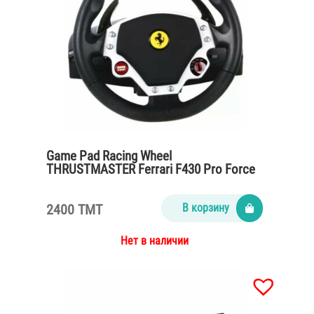
Game Pad Racing Wheel
THRUSTMASTER Ferrari F430 Pro Force
Feedback
2400 TMT
В корзину
Нет в наличии