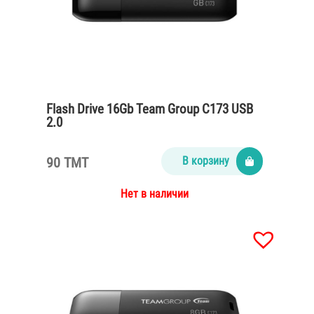
Flash Drive 16Gb Team Group C173 USB
2.0
90 TMT
В корзину
Нет в наличии