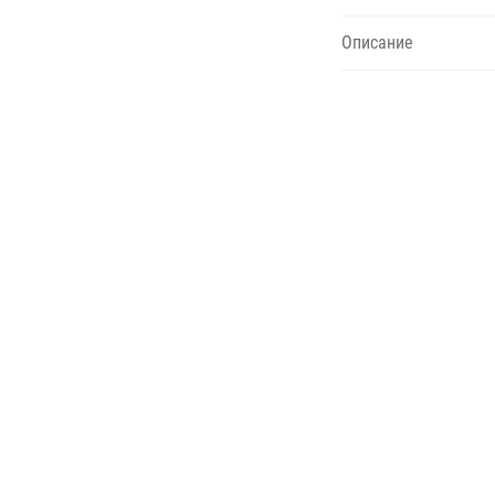
Описание