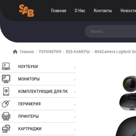
Главная
О Нас
Контакты
Новост
Искать:
Главная
ПЕРИФЕРИЯ
ВЕБ-КАМЕРЫ
WebCamera Logitech Gr
НОУТБУКИ
МОНИТОРЫ
КОМПЛЕКТУЮЩИЕ ДЛЯ ПК
ПЕРИФЕРИЯ
ПРИНТЕРЫ
КАРТРИДЖИ