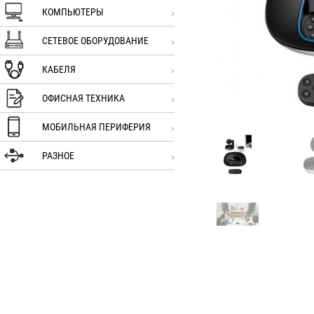
КОМПЬЮТЕРЫ
СЕТЕВОЕ ОБОРУДОВАНИЕ
КАБЕЛЯ
ОФИСНАЯ ТЕХНИКА
МОБИЛЬНАЯ ПЕРИФЕРИЯ
РАЗНОЕ