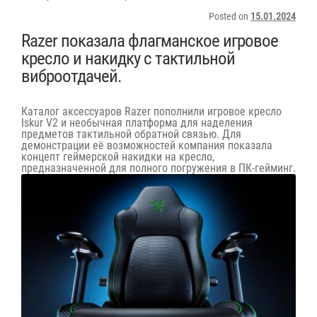
Posted on
15.01.2024
Razer показала флагманское игровое
кресло и накидку с тактильной
виброотдачей.
Каталог аксессуаров Razer пополнили игровое кресло
Iskur V2 и необычная платформа для наделения
предметов тактильной обратной связью. Для
демонстрации её возможностей компания показала
концепт геймерской накидки на кресло,
предназначенной для полного погружения в ПК-гейминг.