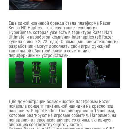
Ещё одной новинкой бренда стала платформа Razer
Sensa HD Haptics — это сочетание технологии
HyperSense, которая уже есть в гарнитуре Razer Nari
Ultimate, и наработок компании Interhaptics (её Razer
купила в июне 2022 года). С помощью новой технологии
разработчики могут дополнять свои игры функцией
тактильной обратной связи в сочетании с
периферийными устройствами.
Для демонстрации возможностей платформы Razer
показала концепт тактильной накидки на кресло под
названием Project Esther. Она оборудована 16 зонами,
которые реагируют на игровые события. Например, на
попадания в персонажа шутера со спины, активируя
вибрацию соответствующего участка.