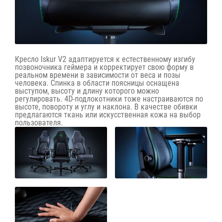
Кресло Iskur V2 адаптируется к естественному изгибу
позвоночника геймера и корректирует свою форму в
реальном времени в зависимости от веса и позы
человека. Спинка в области поясницы оснащена
выступом, высоту и длину которого можно
регулировать. 4D-подлокотники тоже настраиваются по
высоте, повороту и углу и наклона. В качестве обивки
предлагаются ткань или искусственная кожа на выбор
пользователя.