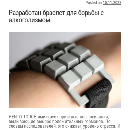
Posted on
15.11.2022
Разработан браслет для борьбы с
алкоголизмом.
HENTO TOUCH имитирует приятные поглаживания,
вызывающие выброс положительных гормонов. По
словам исследователей, это снижает уровень стресса. И