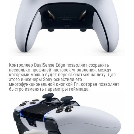
Контроллер DualSense Edge позволяет сохранять
несколько профилей настроек управления, между
которыми можно будет переключаться на лету. Для
этого инженеры Sony оснастили его
многофункциональной кнопкой Fn, которая позволяет
быстро изменять параметры геймпада.