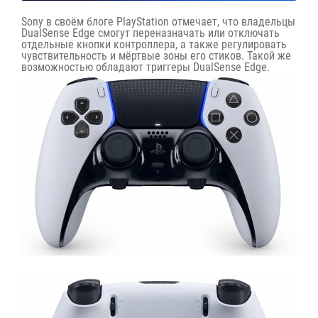
Sony в своём блоге PlayStation отмечает, что владельцы
DualSense Edge смогут переназначать или отключать
отдельные кнопки контроллера, а также регулировать
чувствительность и мёртвые зоны его стиков. Такой же
возможностью обладают триггеры DualSense Edge.