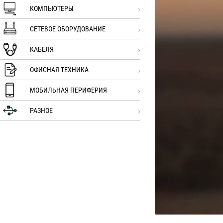
КОМПЬЮТЕРЫ
СЕТЕВОЕ ОБОРУДОВАНИЕ
КАБЕЛЯ
ОФИСНАЯ ТЕХНИКА
МОБИЛЬНАЯ ПЕРИФЕРИЯ
РАЗНОЕ