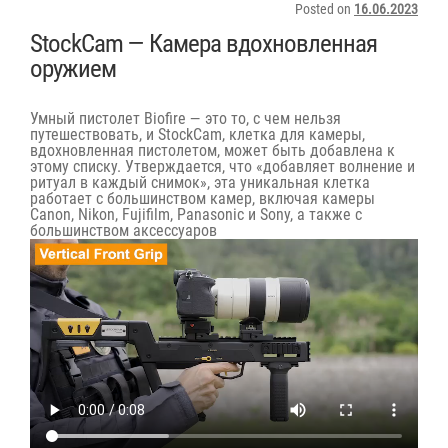
Posted on
16.06.2023
StockCam — Камера вдохновленная
оружием
Умный пистолет Biofire — это то, с чем нельзя
путешествовать, и StockCam, клетка для камеры,
вдохновленная пистолетом, может быть добавлена к
этому списку. Утверждается, что «добавляет волнение и
ритуал в каждый снимок», эта уникальная клетка
работает с большинством камер, включая камеры
Canon, Nikon, Fujifilm, Panasonic и Sony, а также с
большинством аксессуаров