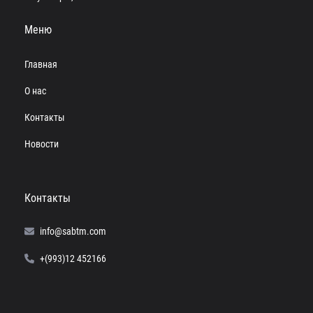
Меню
Главная
О нас
Контакты
Новости
Контакты
info@sabtm.com
+(993)12 452166