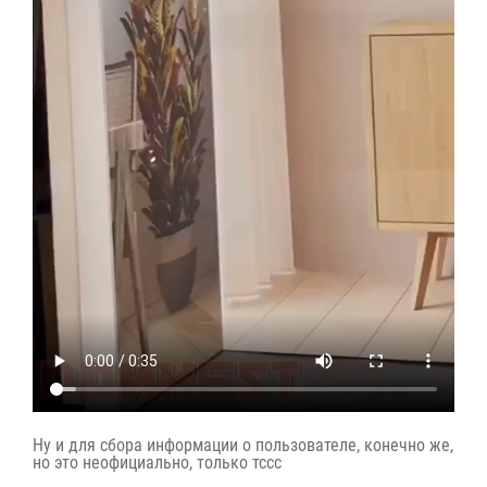
Ну и для сбора информации о пользователе, конечно же,
но это неофициально, только тссс