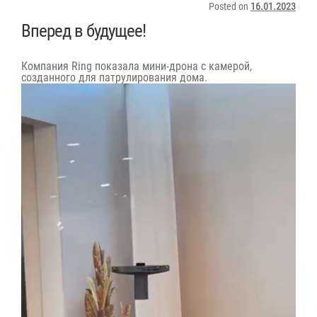
Posted on
16.01.2023
Вперед в будущее!
Компания Ring показала мини-дрона с камерой,
созданного для патрулирования дома.