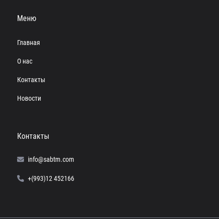
Меню
Главная
О нас
Контакты
Новости
Контакты
info@sabtm.com
+(993)12 452166