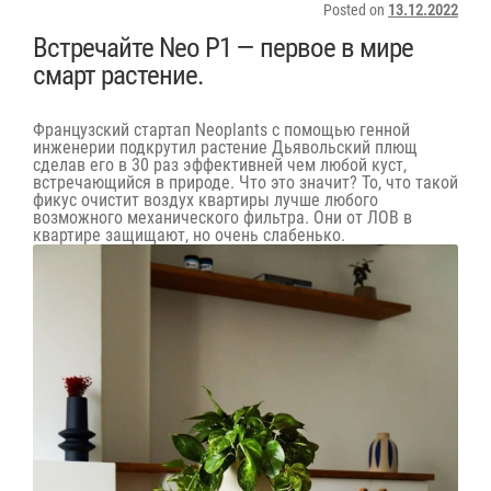
Posted on
13.12.2022
Встречайте Neo P1 — первое в мире
смарт растение.
Французский стартап Neoplants с помощью генной
инженерии подкрутил растение Дьявольский плющ
сделав его в 30 раз эффективней чем любой куст,
встречающийся в природе. Что это значит? То, что такой
фикус очистит воздух квартиры лучше любого
возможного механического фильтра. Они от ЛОВ в
квартире защищают, но очень слабенько.