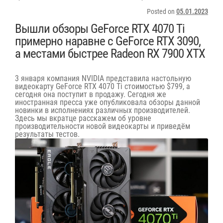
Posted on
05.01.2023
Вышли обзоры GeForce RTX 4070 Ti
примерно наравне с GeForce RTX 3090,
а местами быстрее Radeon RX 7900 XTX
3 января компания NVIDIA
представила
настольную
видеокарту GeForce RTX 4070 Ti стоимостью $799, а
сегодня она поступит в продажу. Сегодня же
иностранная пресса уже опубликовала обзоры данной
новинки в исполнениях различных производителей.
Здесь мы вкратце расскажем об уровне
производительности новой видеокарты и приведём
результаты тестов.