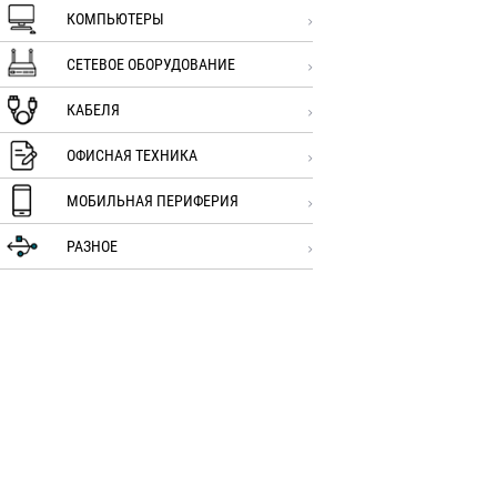
КОМПЬЮТЕРЫ
СЕТЕВОЕ ОБОРУДОВАНИЕ
КАБЕЛЯ
ОФИСНАЯ ТЕХНИКА
МОБИЛЬНАЯ ПЕРИФЕРИЯ
РАЗНОЕ