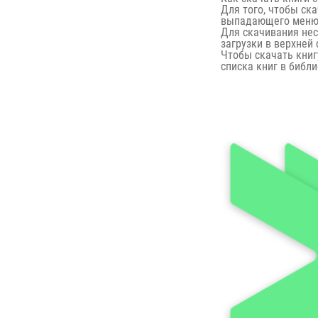
Для того, чтобы ск
выпадающего меню —
Для скачивания нес
загрузки в верхней
Чтобы скачать книгу
списка книг в библи