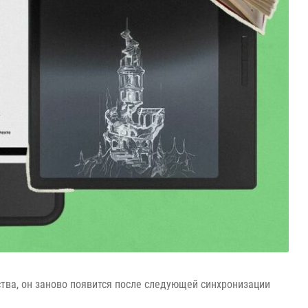
ства, он заново появится после следующей синхронизации