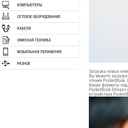
КОМПЬЮТЕРЫ
СЕТЕВОЕ ОБОРУДОВАНИЕ
КАБЕЛЯ
ОФИСНАЯ ТЕХНИКА
МОБИЛЬНАЯ ПЕРИФЕРИЯ
РАЗНОЕ
Загрузка новых кни
Вы можете загружать
чтения PocketBook.
Какие форматы под
PocketBook Облако 
устройствах PocketB