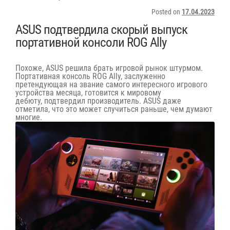
Posted on
17.04.2023
ASUS подтвердила скорый выпуск
портативной консоли ROG Ally
Похоже, ASUS решила брать игровой рынок штурмом.
Портативная консоль ROG Ally, заслуженно
претендующая на звание самого интересного игрового
устройства месяца, готовится к мировому
дебюту,
подтвердил
производитель. ASUS даже
отметила, что это может случиться раньше, чем думают
многие.