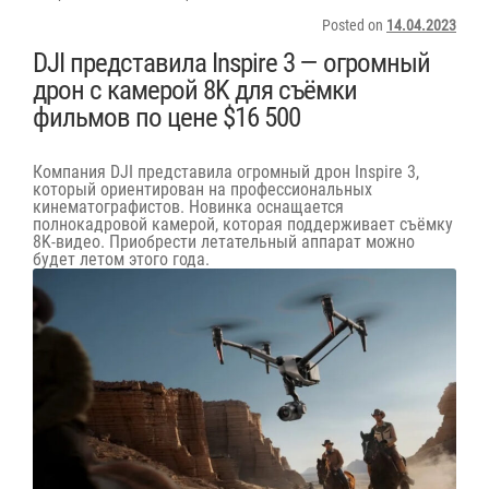
Posted on
14.04.2023
DJI представила Inspire 3 — огромный
дрон с камерой 8K для съёмки
фильмов по цене $16 500
Компания DJI представила огромный дрон Inspire 3,
который ориентирован на профессиональных
кинематографистов. Новинка оснащается
полнокадровой камерой, которая поддерживает съёмку
8K-видео. Приобрести летательный аппарат можно
будет летом этого года.