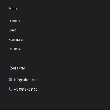
Меню
Главная
О нас
Контакты
Новости
Контакты
info@sabtm.com
+(993)12 452166