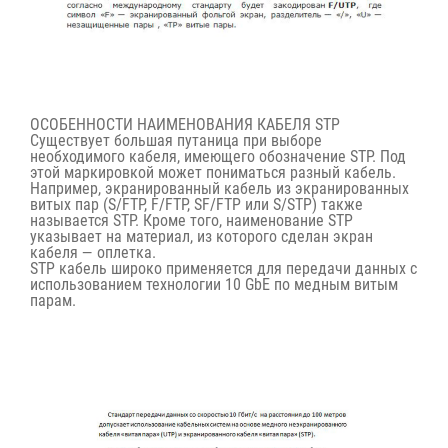
ОСОБЕННОСТИ НАИМЕНОВАНИЯ КАБЕЛЯ STP
Существует большая путаница при выборе
необходимого кабеля, имеющего обозначение STP. Под
этой маркировкой может пониматься разный кабель.
Например, экранированный кабель из экранированных
витых пар (S/FTP, F/FTP, SF/FTP или S/STP) также
называется STP. Кроме того, наименование STP
указывает на материал, из которого сделан экран
кабеля — оплетка.
STP кабель широко применяется для передачи данных с
использованием технологии 10 GbE по медным витым
парам.