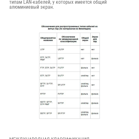
типам LAN-кабелей, у которых имеется общий
алюминиевый экран.