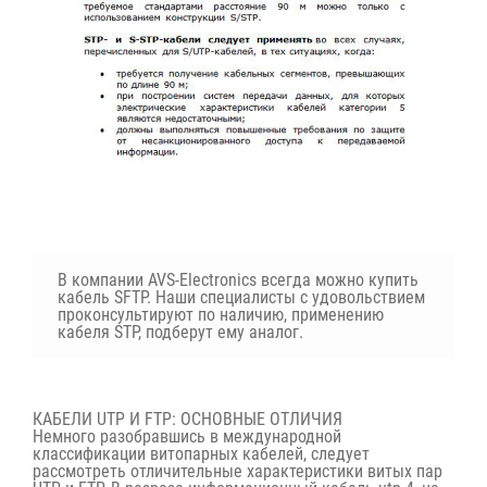
В компании AVS-Electronics всегда можно купить
кабель SFTP. Наши специалисты с удовольствием
проконсультируют по наличию, применению
кабеля STP, подберут ему аналог.
КАБЕЛИ UTP И FTP: ОСНОВНЫЕ ОТЛИЧИЯ
Немного разобравшись в международной
классификации витопарных кабелей, следует
рассмотреть отличительные характеристики витых пар