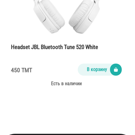
Headset JBL Bluetooth Tune 520 White
450 TMT
В корзину
Есть в наличии