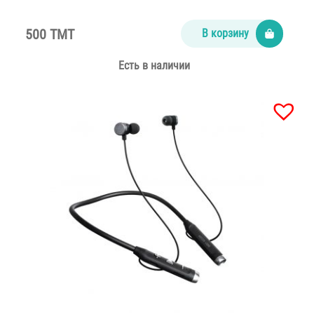
500 TMT
В корзину
Есть в наличии