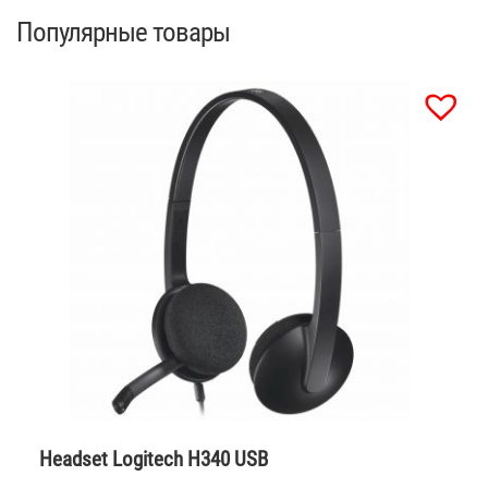
Популярные товары
Headset Logitech H340 USB