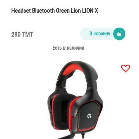
Headset Bluetooth Green Lion LION X
280 TMT
В корзину
Есть в наличии