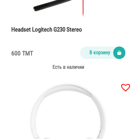
Headset Logitech G230 Stereo
600 TMT
В корзину
Есть в наличии