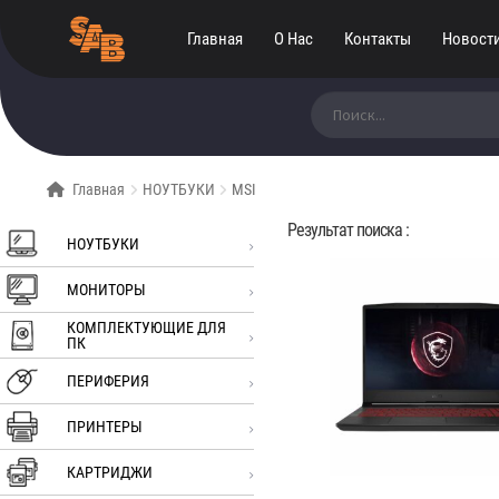
Главная
О Нас
Контакты
Новост
Искать:
Главная
НОУТБУКИ
MSI
Результат поиска :
НОУТБУКИ
МОНИТОРЫ
КОМПЛЕКТУЮЩИЕ ДЛЯ
ПК
ПЕРИФЕРИЯ
ПРИНТЕРЫ
КАРТРИДЖИ