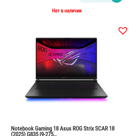
Нет в наличии
Notebook Gaming 18 Asus ROG Strix SCAR 18
(2025) G835 I9-275…