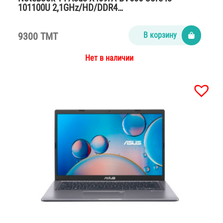
101100U 2,1GHz/HD/DDR4…
9300 TMT
В корзину
Нет в наличии