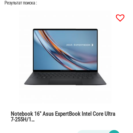
Результат поиска :
Notebook 16″ Asus ExpertBook Intel Core Ultra
7-255H/1…