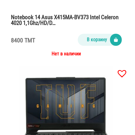
Notebook 14 Asus X415MA-BV373 Intel Celeron
4020 1,1Ghz/HD/D…
8400 TMT
В корзину
Нет в наличии