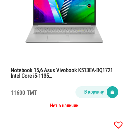
Notebook 15,6 Asus Vivobook K513EA-BQ1721
Intel Core i5-1135…
11600 TMT
В корзину
Нет в наличии