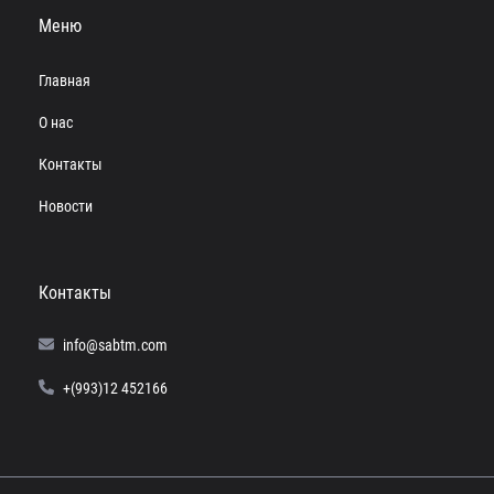
Меню
Главная
О нас
Контакты
Новости
Контакты
info@sabtm.com
+(993)12 452166