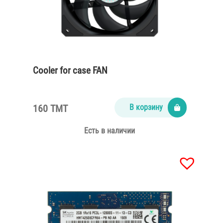
Cooler for case FAN
160 TMT
В корзину
Есть в наличии