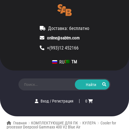
Доставка: бесплатно
online@sabtm.com
+(993)12 452166
RU
TM
Искать:
Вход
/
Регистрация
0
Главная
КОМПЛЕКТУЮЩИЕ ДЛЯ ПК
КУЛЕРА
Cooler for
processor Deepcool Gammaxx 400 V2 Blue Air