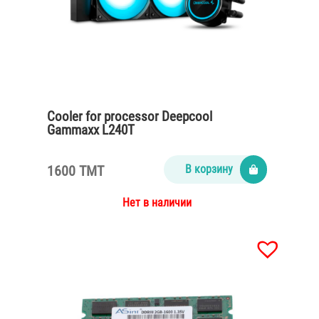
Cooler for processor Deepcool
Gammaxx L240T
1600 TMT
В корзину
Нет в наличии