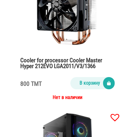
Cooler for processor Cooler Master
Hyper 212EVO LGA2011/V3/1366
800 TMT
В корзину
Нет в наличии