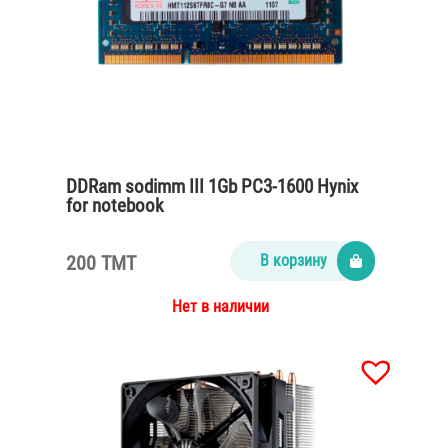
DDRam sodimm III 1Gb PC3-1600 Hynix
for notebook
200 TMT
В корзину
Нет в наличии