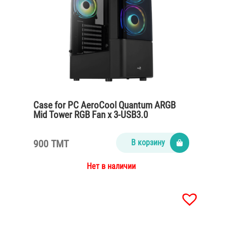
Case for PC AeroCool Quantum ARGB
Mid Tower RGB Fan x 3-USB3.0
900 TMT
В корзину
Нет в наличии