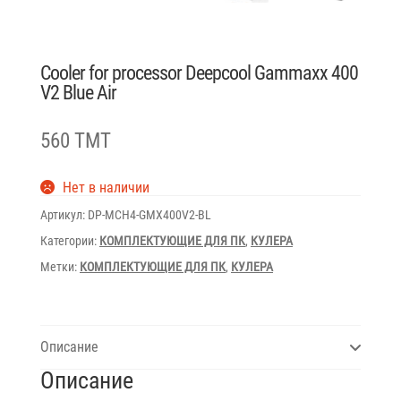
Cooler for processor Deepcool Gammaxx 400
V2 Blue Air
560 TMT
Нет в наличии
Артикул:
DP-MCH4-GMX400V2-BL
Категории:
КОМПЛЕКТУЮЩИЕ ДЛЯ ПК
,
КУЛЕРА
Метки:
КОМПЛЕКТУЮЩИЕ ДЛЯ ПК
,
КУЛЕРА
Описание
Описание