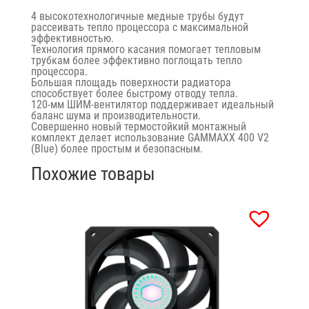
4 высокотехнологичные медные трубы будут
рассеивать тепло процессора с максимальной
эффективностью.
Технология прямого касания помогает тепловым
трубкам более эффективно поглощать тепло
процессора.
Большая площадь поверхности радиатора
способствует более быстрому отводу тепла.
120-мм ШИМ-вентилятор поддерживает идеальный
баланс шума и производительности.
Совершенно новый термостойкий монтажный
комплект делает использование GAMMAXX 400 V2
(Blue) более простым и безопасным.
Похожие товары