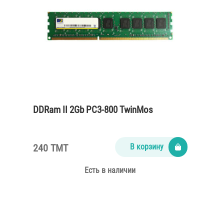
DDRam II 2Gb PC3-800 TwinMos
240 TMT
В корзину
Есть в наличии