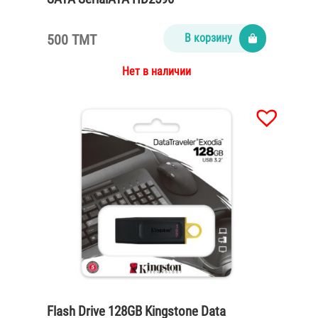
500 TMT
В корзину
Нет в наличии
Flash Drive 128GB Kingstone Data