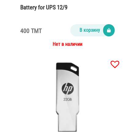
Battery for UPS 12/9
400 TMT
В корзину
Нет в наличии