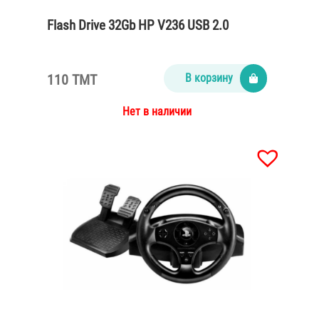
Flash Drive 32Gb HP V236 USB 2.0
110 TMT
В корзину
Нет в наличии