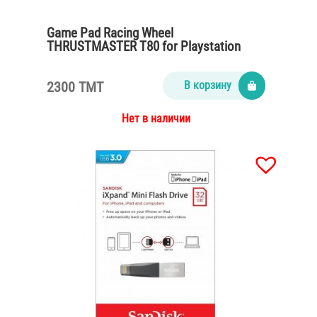
Game Pad Racing Wheel
THRUSTMASTER T80 for Playstation
PS4/PS3
2300 TMT
В корзину
Нет в наличии