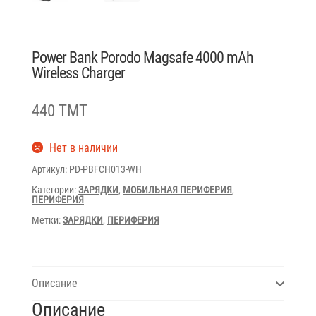
Power Bank Porodo Magsafe 4000 mAh
Wireless Charger
440 TMT
Нет в наличии
Артикул:
PD-PBFCH013-WH
Категории:
ЗАРЯДКИ
,
МОБИЛЬНАЯ ПЕРИФЕРИЯ
,
ПЕРИФЕРИЯ
Метки:
ЗАРЯДКИ
,
ПЕРИФЕРИЯ
Описание
Описание