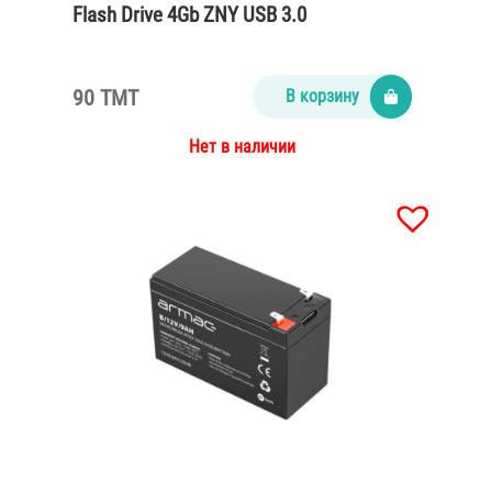
Flash Drive 4Gb ZNY USB 3.0
90 TMT
В корзину
Нет в наличии