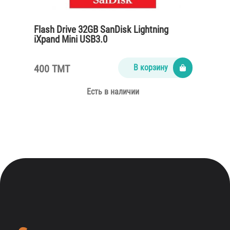
Flash Drive 32GB SanDisk Lightning
iXpand Mini USB3.0
400 TMT
В корзину
Есть в наличии