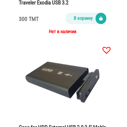
Traveler Exodia USB 3.2
300 TMT
В корзину
Нет в наличии