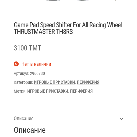
Game Pad Speed Shifter For All Racing Wheel
THRUSTMASTER TH8RS
3100 TMT
Нет в наличии
Артикул:
2960730
Категории:
ИГРОВЫЕ ПРИСТАВКИ
,
ПЕРИФЕРИЯ
Метки:
ИГРОВЫЕ ПРИСТАВКИ
,
ПЕРИФЕРИЯ
Описание
Описание