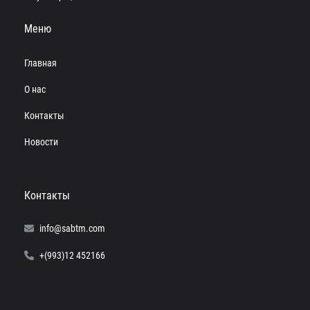
Меню
Главная
О нас
Контакты
Новости
Контакты
info@sabtm.com
+(993)12 452166