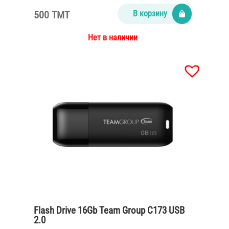
500 TMT
В корзину
Нет в наличии
Flash Drive 16Gb Team Group C173 USB
2.0