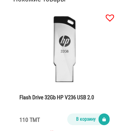
Flash Drive 32Gb HP V236 USB 2.0
110 TMT
В корзину