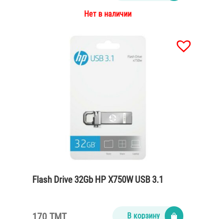
Нет в наличии
Flash Drive 32Gb HP X750W USB 3.1
170 TMT
В корзину