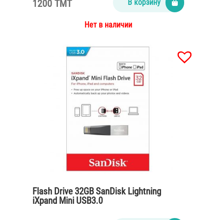
1200 TMT
В корзину
Нет в наличии
Flash Drive 32GB SanDisk Lightning
iXpand Mini USB3.0