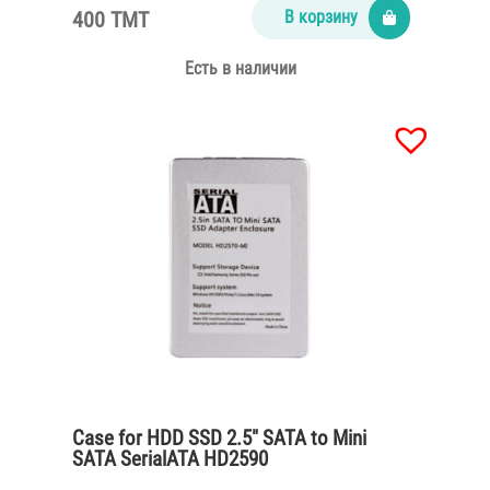
400 TMT
В корзину
Есть в наличии
Case for HDD SSD 2.5″ SATA to Mini
SATA SerialATA HD2590