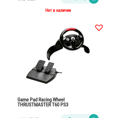
Нет в наличии
Game Pad Racing Wheel
THRUSTMASTER T60 PS3