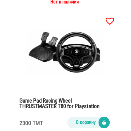
Нет в наличии
Game Pad Racing Wheel
THRUSTMASTER T80 for Playstation
PS4/PS3
2300 TMT
В корзину