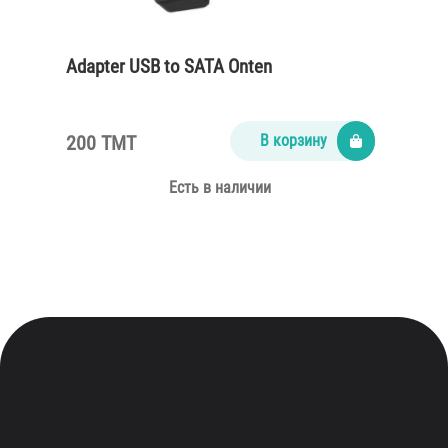
Adapter USB to SATA Onten
200 TMT
В корзину
Есть в наличии