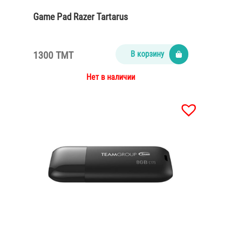
Game Pad Razer Tartarus
1300 TMT
В корзину
Нет в наличии