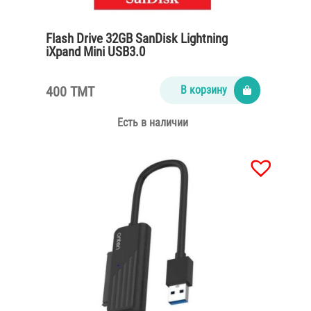
Flash Drive 32GB SanDisk Lightning
iXpand Mini USB3.0
400 TMT
В корзину
Есть в наличии