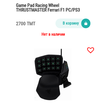
Game Pad Racing Wheel
THRUSTMASTER Ferrari F1 PC/PS3
2700 TMT
В корзину
Нет в наличии