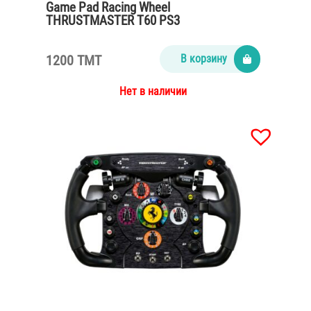
Game Pad Racing Wheel
THRUSTMASTER T60 PS3
1200 TMT
В корзину
Нет в наличии