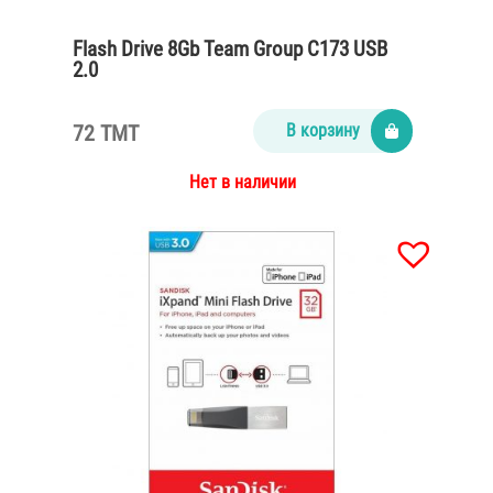
Flash Drive 8Gb Team Group C173 USB
2.0
72 TMT
В корзину
Нет в наличии