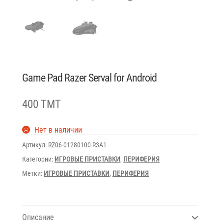
Game Pad Razer Serval for Android
400 TMT
Нет в наличии
Артикул:
RZ06-01280100-R3A1
Категории:
ИГРОВЫЕ ПРИСТАВКИ
,
ПЕРИФЕРИЯ
Метки:
ИГРОВЫЕ ПРИСТАВКИ
,
ПЕРИФЕРИЯ
Описание