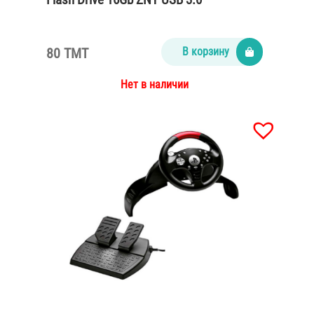
80 TMT
В корзину
Нет в наличии