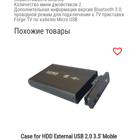
Количество мини-джойстиков 2
Дополнительная информация версия Bluetooth 3.0;
проводной режим для подключения к TV приставки
Forge TV по кабелю Micro USB
Похожие товары
Case for HDD External USB 2.0 3.5′ Moble