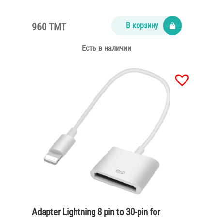
960 TMT
В корзину
Есть в наличии
Adapter Lightning 8 pin to 30-pin for