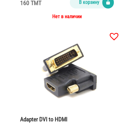
160 TMT
В корзину
Нет в наличии
Adapter DVI to HDMI