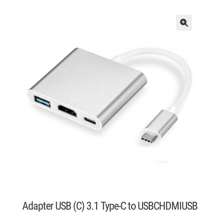
Adapter USB (C) 3.1 Type-C to USBCHDMIUSB