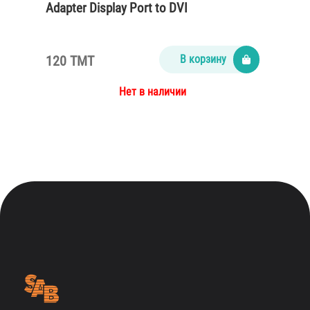
Adapter Display Port to DVI
120 TMT
В корзину
Нет в наличии