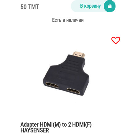
50 TMT
В корзину
Есть в наличии
Adapter HDMI(M) to 2 HDMI(F)
HAYSENSER