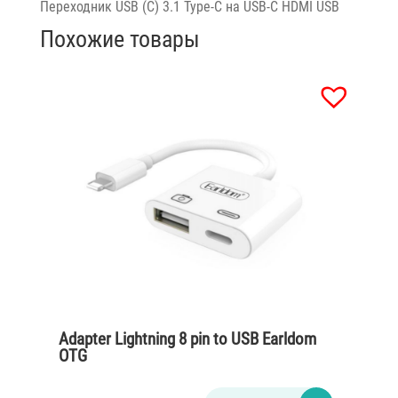
Переходник USB (C) 3.1 Type-C на USB-C HDMI USB
Похожие товары
Adapter Lightning 8 pin to USB Earldom
OTG