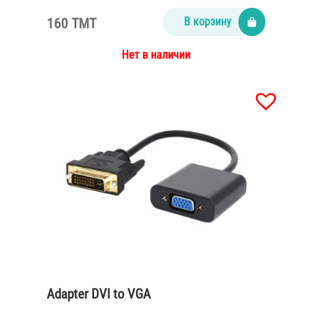
160 TMT
В корзину
Нет в наличии
Adapter DVI to VGA