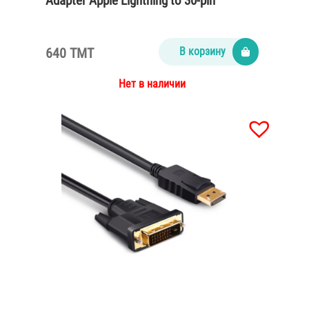
Adapter Apple Lightning to 30-pin
640 TMT
В корзину
Нет в наличии