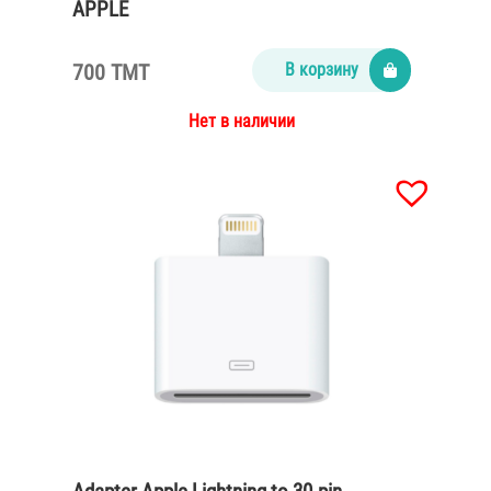
APPLE
700 TMT
В корзину
Нет в наличии