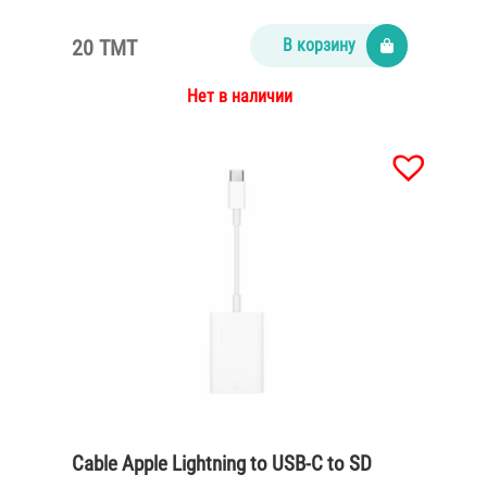
20 TMT
В корзину
Нет в наличии
Cable Apple Lightning to USB-C to SD