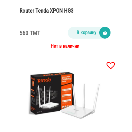
Router Tenda XPON HG3
560 TMT
В корзину
Нет в наличии