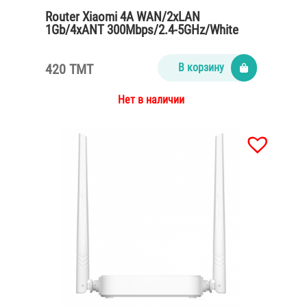
Router Xiaomi 4A WAN/2xLAN
1Gb/4xANT 300Mbps/2.4-5GHz/White
420 TMT
В корзину
Нет в наличии