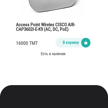
Access Point Wireles CISCO AIR-
CAP3602I-E-K9 (AC, DC, PoE)
16000 TMT
В корзину
Есть в наличии