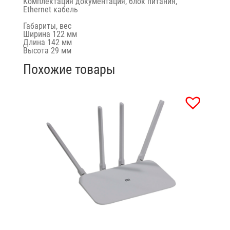
Комплектация документация, блок питания,
Ethernet кабель
Габариты, вес
Ширина 122 мм
Длина 142 мм
Высота 29 мм
Похожие товары