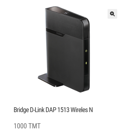
Bridge D-Link DAP 1513 Wireles N
1000 TMT