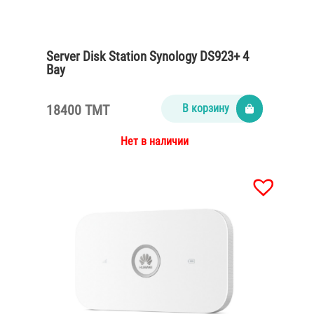
Server Disk Station Synology DS923+ 4
Bay
18400 TMT
В корзину
Нет в наличии