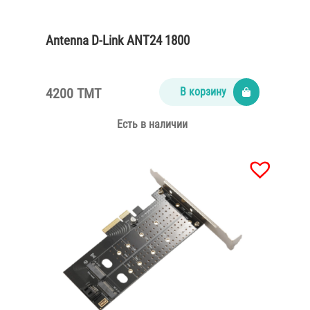
Antenna D-Link ANT24 1800
4200 TMT
В корзину
Есть в наличии