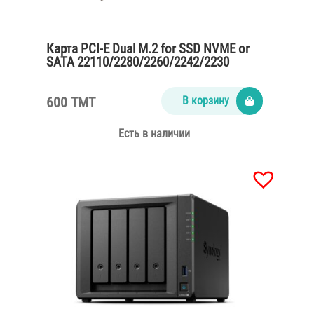
Карта PCI-E Dual M.2 for SSD NVME or
SATA 22110/2280/2260/2242/2230
600 TMT
В корзину
Есть в наличии