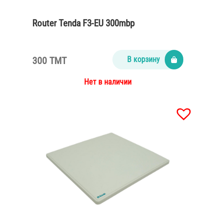
Router Tenda F3-EU 300mbp
300 TMT
В корзину
Нет в наличии