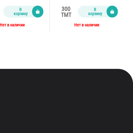
300
В
В
корзину
корзину
TMT
Нет в наличии
Нет в наличии