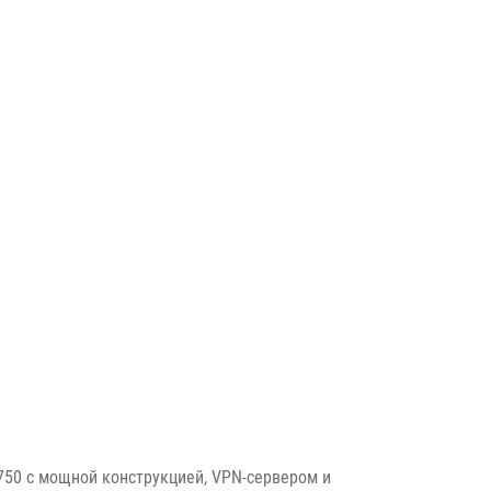
750 с мощной конструкцией, VPN-сервером и