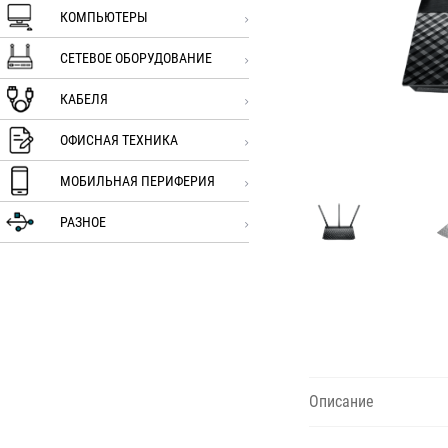
КОМПЬЮТЕРЫ
СЕТЕВОЕ ОБОРУДОВАНИЕ
КАБЕЛЯ
ОФИСНАЯ ТЕХНИКА
МОБИЛЬНАЯ ПЕРИФЕРИЯ
РАЗНОЕ
Описание