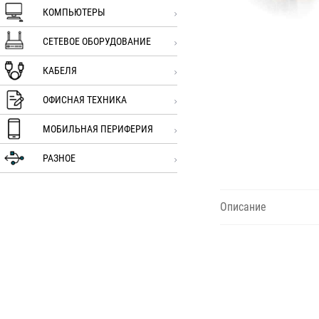
КОМПЬЮТЕРЫ
СЕТЕВОЕ ОБОРУДОВАНИЕ
КАБЕЛЯ
ОФИСНАЯ ТЕХНИКА
МОБИЛЬНАЯ ПЕРИФЕРИЯ
РАЗНОЕ
Описание