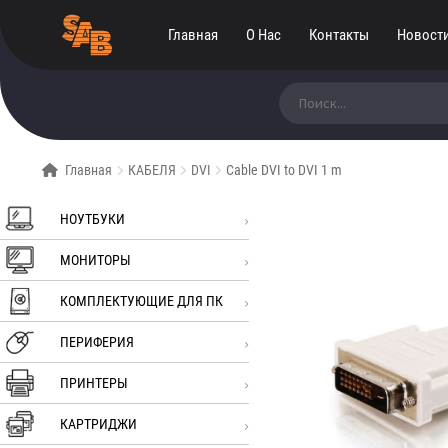
Главная
О Нас
Контакты
Новост
Искать:
Главная
КАБЕЛЯ
DVI
Cable DVI to DVI 1 m
НОУТБУКИ
МОНИТОРЫ
КОМПЛЕКТУЮЩИЕ ДЛЯ ПК
ПЕРИФЕРИЯ
ПРИНТЕРЫ
КАРТРИДЖИ