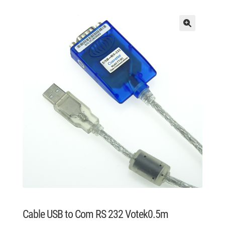
Cable USB to Com RS 232 Votek0.5m