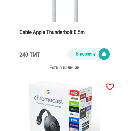
Cable Apple Thunderbolt 0.5m
240 TMT
В корзину
Есть в наличии