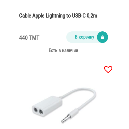
Cable Apple Lightning to USB-C 0,2m
440 TMT
В корзину
Есть в наличии