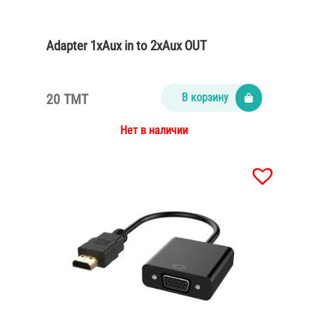
Adapter 1xAux in to 2xAux OUT
20 TMT
В корзину
Нет в наличии