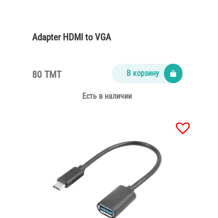
Adapter HDMI to VGA
80 TMT
В корзину
Есть в наличии