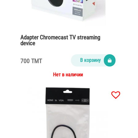
Adapter Chromecast TV streaming
device
700 TMT
В корзину
Нет в наличии