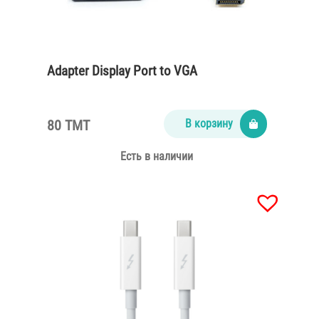
Adapter Display Port to VGA
80 TMT
В корзину
Есть в наличии