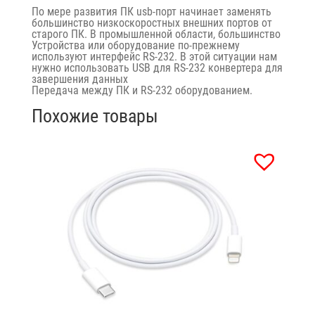
По мере развития ПК usb-порт начинает заменять
большинство низкоскоростных внешних портов от
старого ПК. В промышленной области, большинство
Устройства или оборудование по-прежнему
используют интерфейс RS-232. В этой ситуации нам
нужно использовать USB для RS-232 конвертера для
завершения данных
Передача между ПК и RS-232 оборудованием.
Похожие товары