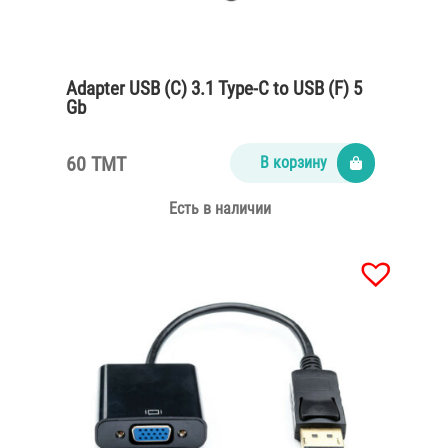
Adapter USB (C) 3.1 Type-C to USB (F) 5
Gb
60 TMT
В корзину
Есть в наличии