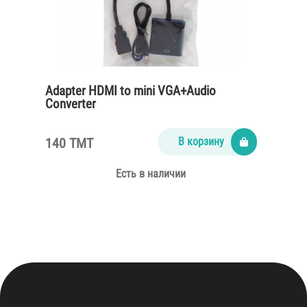
Adapter HDMI to mini VGA+Audio
Converter
140 TMT
В корзину
Есть в наличии