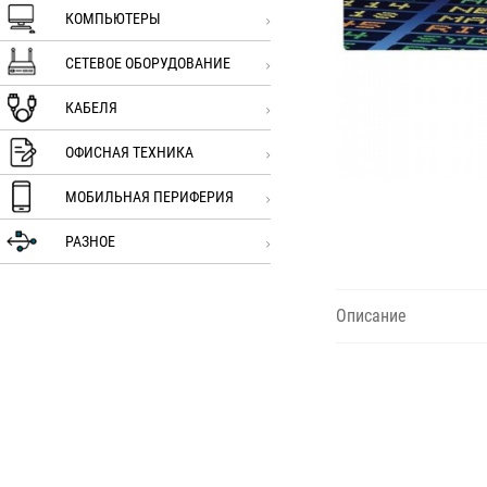
КОМПЬЮТЕРЫ
СЕТЕВОЕ ОБОРУДОВАНИЕ
КАБЕЛЯ
ОФИСНАЯ ТЕХНИКА
МОБИЛЬНАЯ ПЕРИФЕРИЯ
РАЗНОЕ
Описание