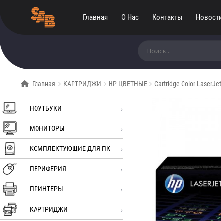
Главная
О Нас
Контакты
Новост
Искать:
Главная
КАРТРИДЖИ
HP ЦВЕТНЫЕ
Cartridge Color LaserJ
НОУТБУКИ
МОНИТОРЫ
КОМПЛЕКТУЮЩИЕ ДЛЯ ПК
ПЕРИФЕРИЯ
ПРИНТЕРЫ
КАРТРИДЖИ