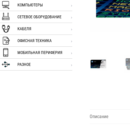
КОМПЬЮТЕРЫ
СЕТЕВОЕ ОБОРУДОВАНИЕ
КАБЕЛЯ
ОФИСНАЯ ТЕХНИКА
МОБИЛЬНАЯ ПЕРИФЕРИЯ
РАЗНОЕ
Описание