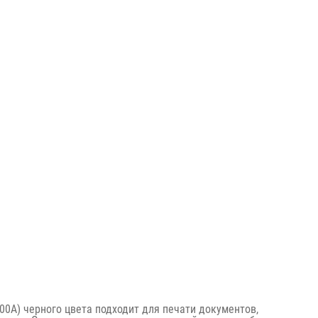
0A) черного цвета подходит для печати документов,