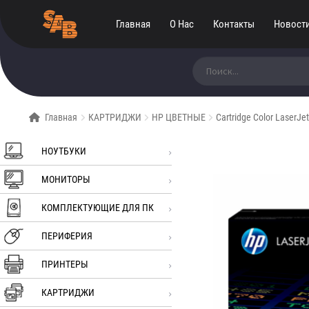
Главная
О Нас
Контакты
Новост
Искать:
Главная
КАРТРИДЖИ
HP ЦВЕТНЫЕ
Cartridge Color LaserJe
НОУТБУКИ
МОНИТОРЫ
КОМПЛЕКТУЮЩИЕ ДЛЯ ПК
ПЕРИФЕРИЯ
ПРИНТЕРЫ
КАРТРИДЖИ