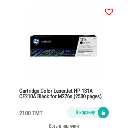
Cartridge Color LaserJet HP 131A
CF210A Black for M276n (2500 pages)
2100 TMT
В корзину
Есть в наличии