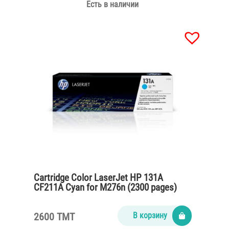
Есть в наличии
Cartridge Color LaserJet HP 131A
CF211A Cyan for M276n (2300 pages)
2600 TMT
В корзину