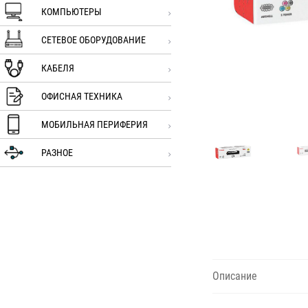
КОМПЬЮТЕРЫ
СЕТЕВОЕ ОБОРУДОВАНИЕ
КАБЕЛЯ
ОФИСНАЯ ТЕХНИКА
МОБИЛЬНАЯ ПЕРИФЕРИЯ
РАЗНОЕ
Описание