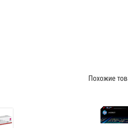
Похожие то