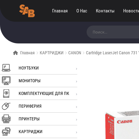
Главная
О Нас
Контакты
Новост
Искать:
Главная
КАРТРИДЖИ
CANON
Cartridge LaserJet Canon 731 
НОУТБУКИ
МОНИТОРЫ
КОМПЛЕКТУЮЩИЕ ДЛЯ ПК
ПЕРИФЕРИЯ
ПРИНТЕРЫ
КАРТРИДЖИ