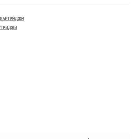
,
КАРТРИДЖИ
РТРИДЖИ