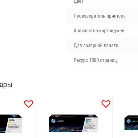
Цвет
Производитель принтера
Количество картриджей
Для лазерной печати
Ресурс 1500 страниц
вары