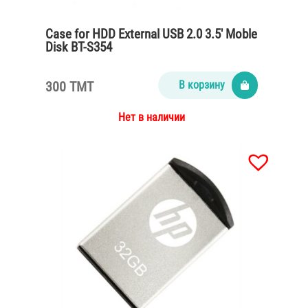
Case for HDD External USB 2.0 3.5′ Moble
Disk BT-S354
300 TMT
В корзину
Нет в наличии