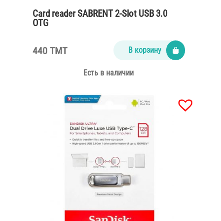
Card reader SABRENT 2-Slot USB 3.0
OTG
440 TMT
В корзину
Есть в наличии