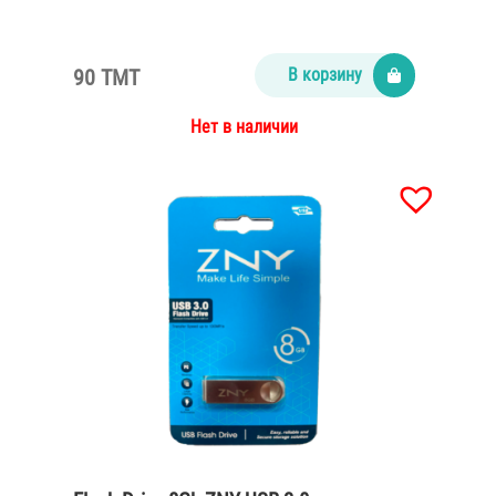
90 TMT
В корзину
Нет в наличии