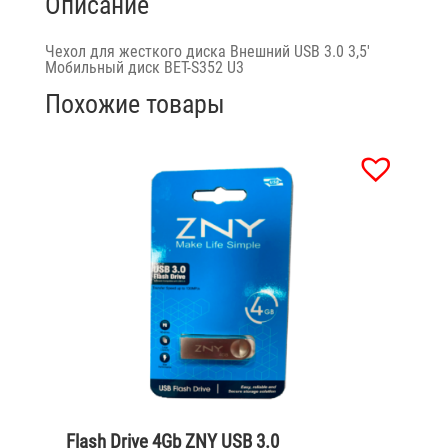
Описание
Чехол для жесткого диска Внешний USB 3.0 3,5′
Мобильный диск BET-S352 U3
Похожие товары
Flash Drive 4Gb ZNY USB 3.0