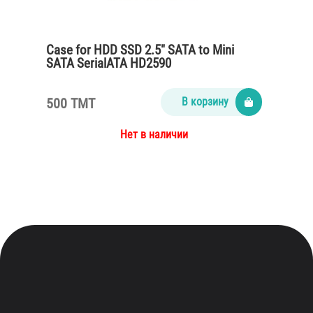
Case for HDD SSD 2.5″ SATA to Mini
SATA SerialATA HD2590
500 TMT
В корзину
Нет в наличии