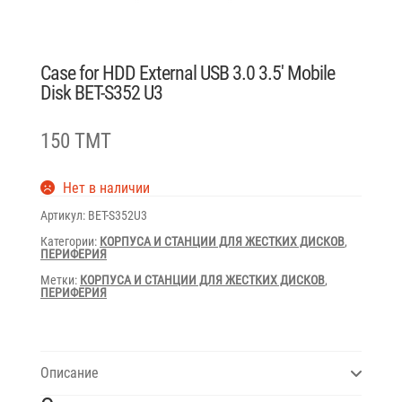
Case for HDD External USB 3.0 3.5′ Mobile
Disk BET-S352 U3
150 TMT
Нет в наличии
Артикул:
BET-S352U3
Категории:
КОРПУСА И СТАНЦИИ ДЛЯ ЖЕСТКИХ ДИСКОВ
,
ПЕРИФЕРИЯ
Метки:
КОРПУСА И СТАНЦИИ ДЛЯ ЖЕСТКИХ ДИСКОВ
,
ПЕРИФЕРИЯ
Описание