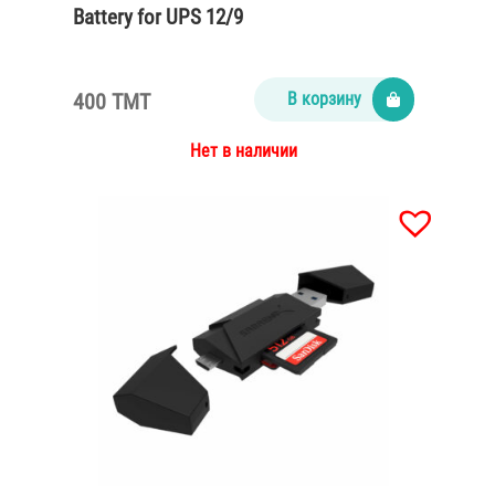
Battery for UPS 12/9
400 TMT
В корзину
Нет в наличии