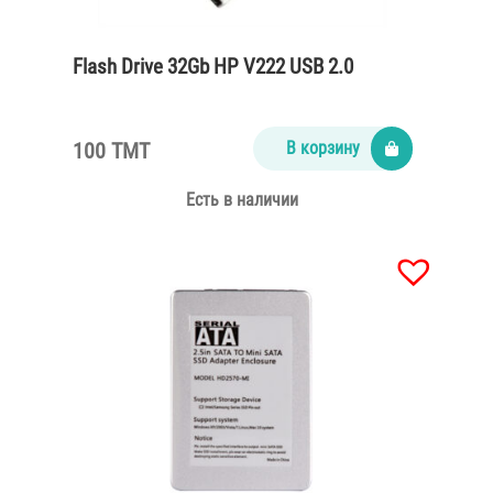
Flash Drive 32Gb HP V222 USB 2.0
100 TMT
В корзину
Есть в наличии