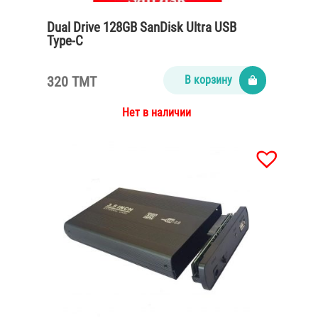
Dual Drive 128GB SanDisk Ultra USB
Type-C
320 TMT
В корзину
Нет в наличии