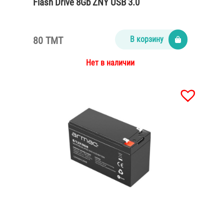
Flash Drive 8Gb ZNY USB 3.0
80 TMT
В корзину
Нет в наличии