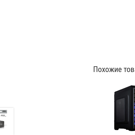
Похожие то