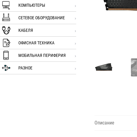
КОМПЬЮТЕРЫ
СЕТЕВОЕ ОБОРУДОВАНИЕ
КАБЕЛЯ
ОФИСНАЯ ТЕХНИКА
МОБИЛЬНАЯ ПЕРИФЕРИЯ
РАЗНОЕ
Описание