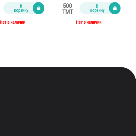
500
В
В
корзину
корзину
TMT
Нет в наличии
Нет в наличии