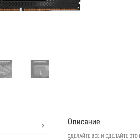
Описание
СДЕЛАЙТЕ ВСЕ И СДЕЛАЙТЕ ЭТО