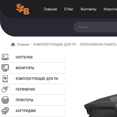
Главная
О Нас
Контакты
Новост
Искать:
Главная
КОМПЛЕКТУЮЩИЕ ДЛЯ ПК
ОПЕРАТИВНАЯ ПАМЯТЬ
НОУТБУКИ
МОНИТОРЫ
КОМПЛЕКТУЮЩИЕ ДЛЯ ПК
ПЕРИФЕРИЯ
ПРИНТЕРЫ
КАРТРИДЖИ