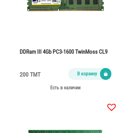
DDRam III 4Gb PC3-1600 TwinMoss CL9
200 TMT
В корзину
Есть в наличии