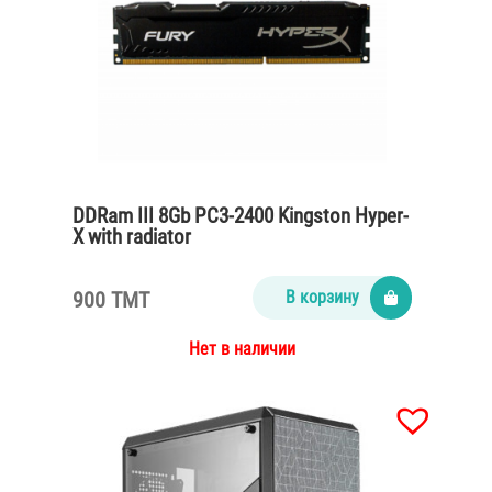
DDRam III 8Gb PC3-2400 Kingston Hyper-
X with radiator
900 TMT
В корзину
Нет в наличии