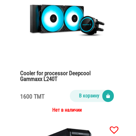
Cooler for processor Deepcool
Gammaxx L240T
1600 TMT
В корзину
Нет в наличии