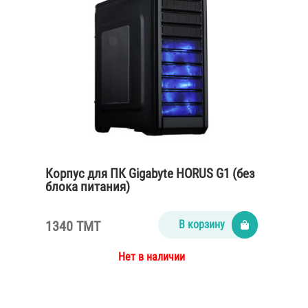
Корпус для ПК Gigabyte HORUS G1 (без
блока питания)
1340 TMT
В корзину
Нет в наличии