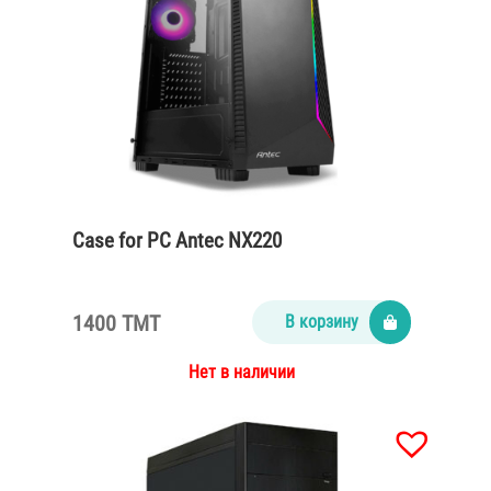
Case for PC Antec NX220
1400 TMT
В корзину
Нет в наличии