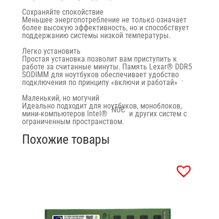
Сохраняйте спокойствие
Меньшее энергопотребление не только означает
более высокую эффективность, но и способствует
поддержанию системы низкой температуры.
Легко установить
Простая установка позволит вам приступить к
работе за считанные минуты. Память Lexar® DDR5
SODIMM для ноутбуков обеспечивает удобство
.
подключения по принципу «включи и работай»
Маленький, но могучий
Идеально подходит для ноутбуков, моноблоков,
NUC
мини-компьютеров Intel®
и других систем с
ограниченным пространством.
Похожие товары