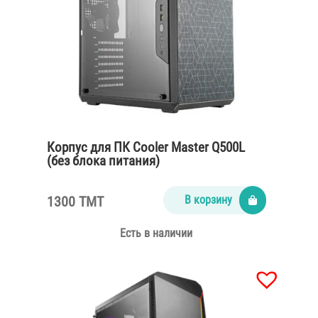
Корпус для ПК Cooler Master Q500L
(без блока питания)
1300 TMT
В корзину
Есть в наличии