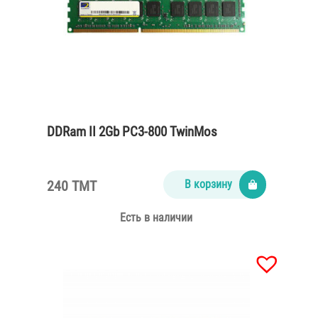
DDRam II 2Gb PC3-800 TwinMos
240 TMT
В корзину
Есть в наличии