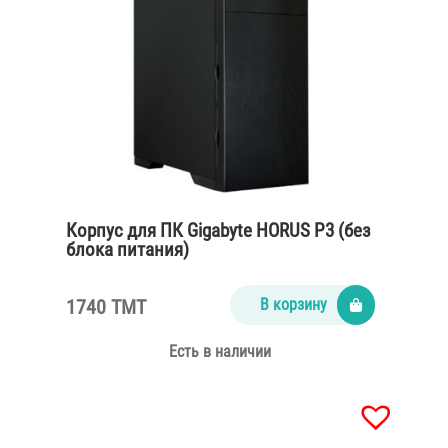
Корпус для ПК Gigabyte HORUS P3 (без
блока питания)
1740 TMT
В корзину
Есть в наличии