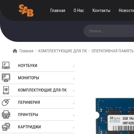
Главная
О Нас
Контакты
Новост
Искать:
Главная
КОМПЛЕКТУЮЩИЕ ДЛЯ ПК
ОПЕРАТИВНАЯ ПАМЯТЬ
НОУТБУКИ
МОНИТОРЫ
КОМПЛЕКТУЮЩИЕ ДЛЯ ПК
ПЕРИФЕРИЯ
ПРИНТЕРЫ
КАРТРИДЖИ