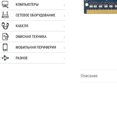
КОМПЬЮТЕРЫ
СЕТЕВОЕ ОБОРУДОВАНИЕ
КАБЕЛЯ
ОФИСНАЯ ТЕХНИКА
МОБИЛЬНАЯ ПЕРИФЕРИЯ
РАЗНОЕ
Описание