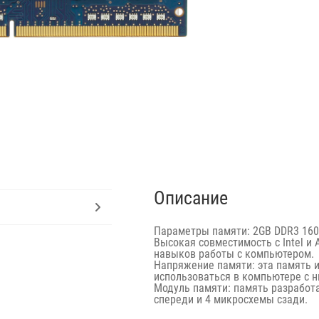
Описание
Параметры памяти: 2GB DDR3 160
Высокая совместимость с Intel и 
навыков работы с компьютером.
Напряжение памяти: эта память и
использоваться в компьютере с н
Модуль памяти: память разработа
спереди и 4 микросхемы сзади.