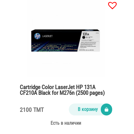
Cartridge Color LaserJet HP 131A
CF210A Black for M276n (2500 pages)
2100 TMT
В корзину
Есть в наличии