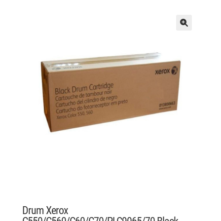
Drum Xerox