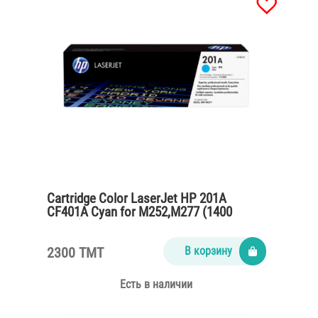
Cartridge Color LaserJet HP 201A
CF401A Cyan for M252,M277 (1400
pages)
2300 TMT
В корзину
Есть в наличии