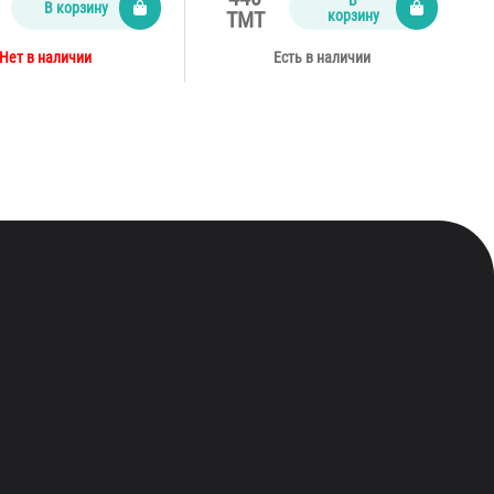
В корзину
корзину
TMT
Нет в наличии
Есть в наличии