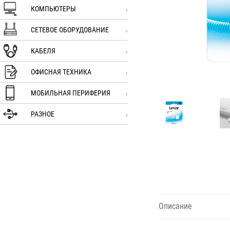
КОМПЬЮТЕРЫ
СЕТЕВОЕ ОБОРУДОВАНИЕ
КАБЕЛЯ
ОФИСНАЯ ТЕХНИКА
МОБИЛЬНАЯ ПЕРИФЕРИЯ
РАЗНОЕ
Описание