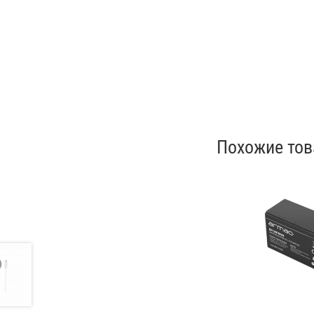
Похожие то