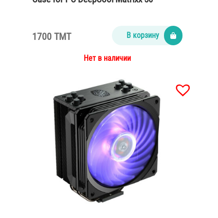
1700 TMT
В корзину
Нет в наличии