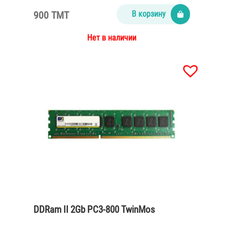
900 TMT
В корзину
Нет в наличии
DDRam II 2Gb PC3-800 TwinMos