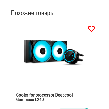
Похожие товары
Cooler for processor Deepcool
Gammaxx L240T