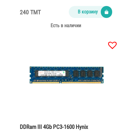
240 TMT
В корзину
Есть в наличии
DDRam III 4Gb PC3-1600 Hynix