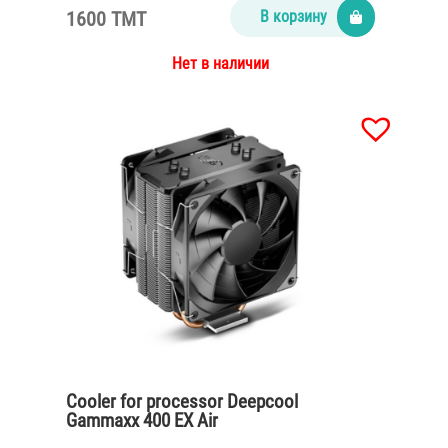
1600 TMT
В корзину
Нет в наличии
Cooler for processor Deepcool
Gammaxx 400 EX Air