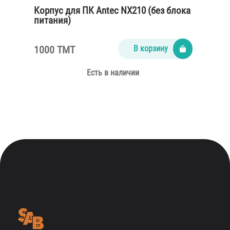
Корпус для ПК Antec NX210 (без блока
питания)
1000 TMT
В корзину
Есть в наличии