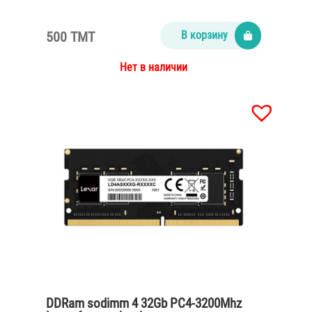
500 TMT
В корзину
Нет в наличии
DDRam sodimm 4 32Gb PC4-3200Mhz