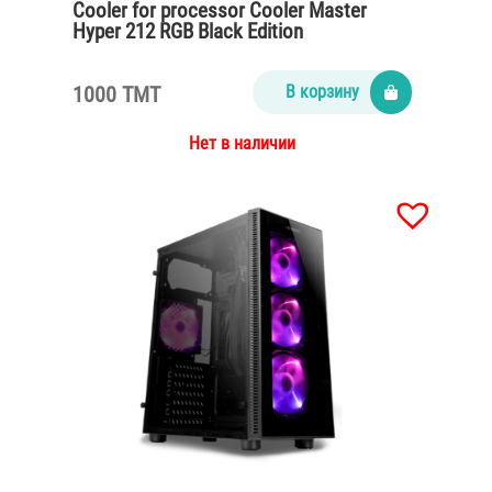
Cooler for processor Cooler Master
Hyper 212 RGB Black Edition
1000 TMT
В корзину
Нет в наличии