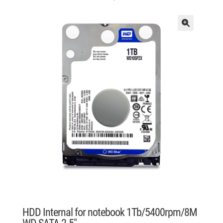
HDD Internal for notebook 1Tb/5400rpm/8M