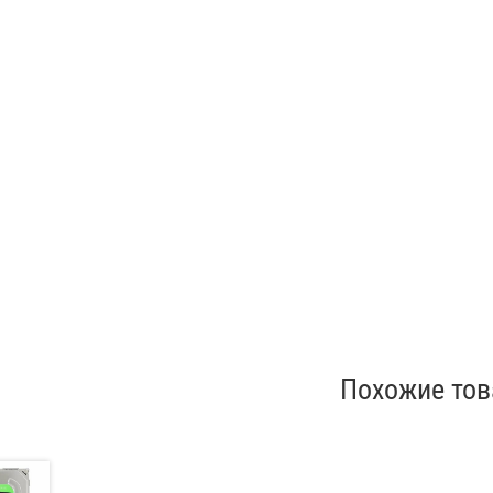
Похожие то