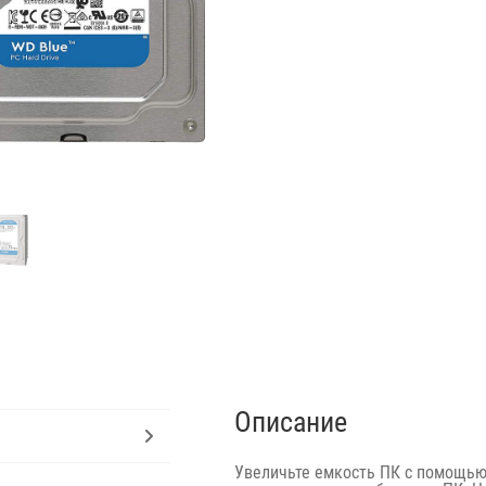
Описание
Увеличьте емкость ПК с помощью