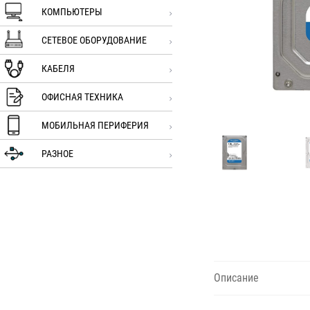
КОМПЬЮТЕРЫ
СЕТЕВОЕ ОБОРУДОВАНИЕ
КАБЕЛЯ
ОФИСНАЯ ТЕХНИКА
МОБИЛЬНАЯ ПЕРИФЕРИЯ
РАЗНОЕ
Описание