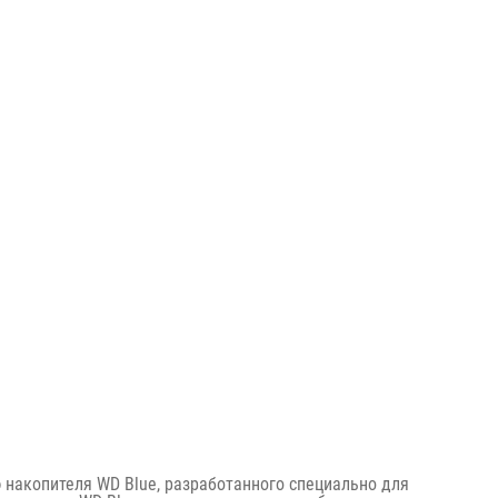
 накопителя WD Blue, разработанного специально для